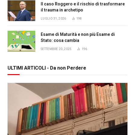
Il caso Roggero e il rischio di trasformare
il trauma in archetipo
LUGLIO 31, 2026
198
Esame di Maturità e non più Esame di
Stato: cosa cambia
SETTEMBRE 20, 2025
196
ULTIMI ARTICOLI - Da non Perdere