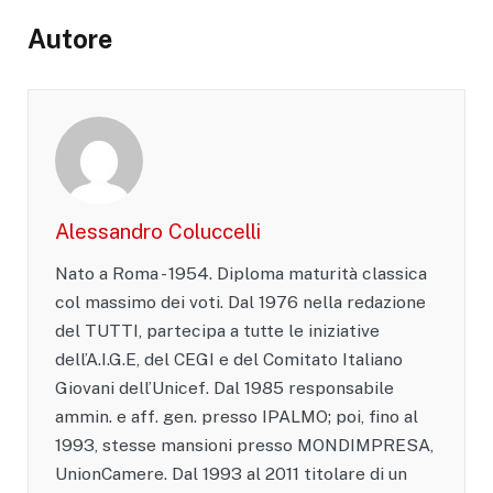
Autore
Alessandro Coluccelli
Nato a Roma - 1954. Diploma maturità classica
col massimo dei voti. Dal 1976 nella redazione
del TUTTI, partecipa a tutte le iniziative
dell’A.I.G.E, del CEGI e del Comitato Italiano
Giovani dell’Unicef. Dal 1985 responsabile
ammin. e aff. gen. presso IPALMO; poi, fino al
1993, stesse mansioni presso MONDIMPRESA,
UnionCamere. Dal 1993 al 2011 titolare di un