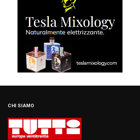
CHI SIAMO