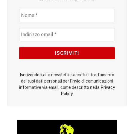
Iscrivendoti alla newsletter accetti il trattamento
dei tuoi dati personali per l’invio di comunicazioni
informative via email, come descritto nella
Privacy
Policy
.