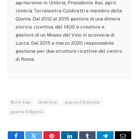
agriturismo in Umbria, Presidente Ass. agrit.
Umbria Terranostra-Coldiretti e membro della
Giunta. Dal 2012 al 2015 gestore di una dimora
storica, ricettiva, del 1400 e creatore e
gestore di un Museo del Vino in provincia di
Lucca. Dal 2015 a marzo 2020 responsabile
gestione per due strutture ricettive del centro
di Roma.
Boris Vian
disertore
guerra d'Indocina
guerra d’Algeria