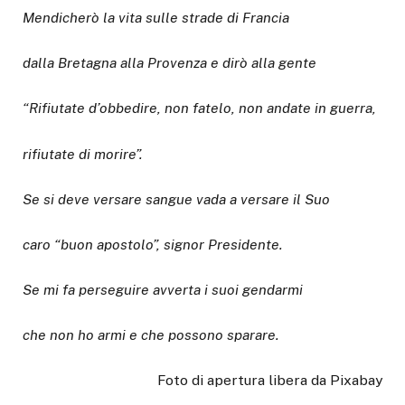
Mendicherò la vita sulle strade di Francia
dalla Bretagna alla Provenza e dirò alla gente
“Rifiutate d’obbedire, non fatelo, non andate in guerra,
rifiutate di morire”.
Se si deve versare sangue vada a versare il Suo
caro “buon apostolo”, signor Presidente.
Se mi fa perseguire avverta i suoi gendarmi
che non ho armi e che possono sparare.
Foto di apertura libera da Pixabay