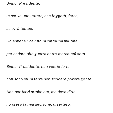
Signor Presidente,
le scrivo una lettera, che leggerà, forse,
se avrà tempo.
Ho appena ricevuto la cartolina militare
per andare alla guerra entro mercoledì sera.
Signor Presidente, non voglio farlo
non sono sulla terra per uccidere povera gente.
Non per farvi arrabbiare, ma devo dirlo
ho preso la mia decisone: diserterò.