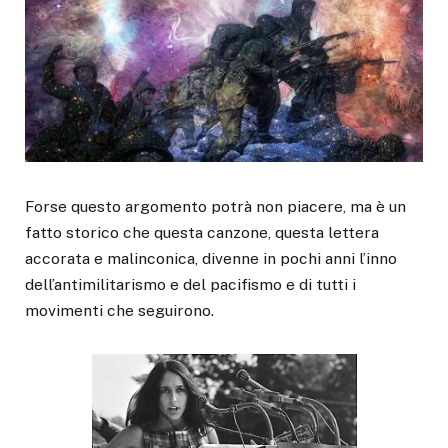
Forse questo argomento potrà non piacere, ma è un
fatto storico che questa canzone, questa lettera
accorata e malinconica, divenne in pochi anni l’inno
dell’antimilitarismo e del pacifismo e di tutti i
movimenti che seguirono.