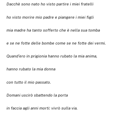
Dacchè sono nato ho visto partire i miei fratelli
ho visto morire mio padre e piangere i miei figli
mia madre ha tanto sofferto che è nella sua tomba
e se ne fotte delle bombe come se ne fotte dei vermi.
Quand’ero in prigionia hanno rubato la mia anima,
hanno rubato la mia donna
con tutto il mio passato.
Domani uscirò sbattendo la porta
in faccia agli anni morti: vivrò sulla via.