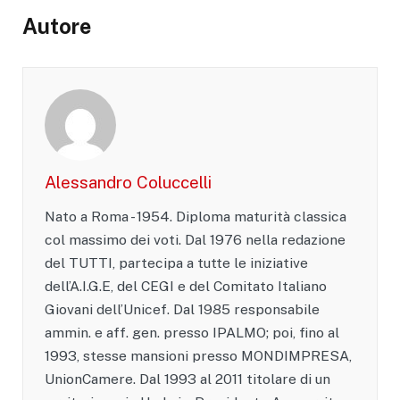
Autore
Alessandro Coluccelli
Nato a Roma - 1954. Diploma maturità classica
col massimo dei voti. Dal 1976 nella redazione
del TUTTI, partecipa a tutte le iniziative
dell’A.I.G.E, del CEGI e del Comitato Italiano
Giovani dell’Unicef. Dal 1985 responsabile
ammin. e aff. gen. presso IPALMO; poi, fino al
1993, stesse mansioni presso MONDIMPRESA,
UnionCamere. Dal 1993 al 2011 titolare di un