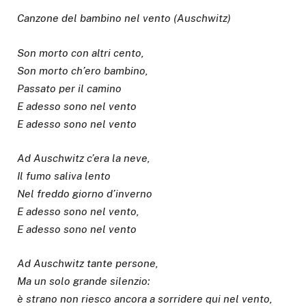
Canzone del bambino nel vento (Auschwitz)
Son morto con altri cento,
Son morto ch’ero bambino,
Passato per il camino
E adesso sono nel vento
E adesso sono nel vento
Ad Auschwitz c’era la neve,
Il fumo saliva lento
Nel freddo giorno d’inverno
E adesso sono nel vento,
E adesso sono nel vento
Ad Auschwitz tante persone,
Ma un solo grande silenzio:
è strano non riesco ancora a sorridere qui nel vento,