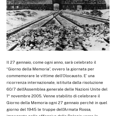
Il 27 gennaio, come ogni anno, sarà celebrato il
“Giorno della Memoria”, ovvero la giornata per
commemorare le vittime dell’Olocausto. E’ una
ricorrenza internazionale, istituita dalla risoluzione
60/7 dell’Assemblea generale delle Nazioni Unite del
1º novembre 2005. Venne stabilito di celebrare il
Giorno della Memoria ogni 27 gennaio perché in quel
giorno del 1945 le truppe dell’Armata Rossa,