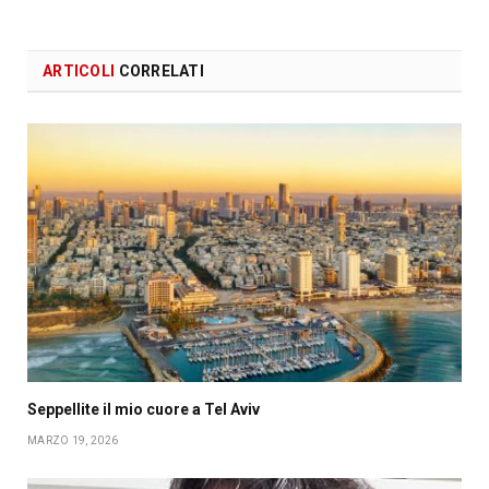
ARTICOLI
CORRELATI
Seppellite il mio cuore a Tel Aviv
MARZO 19, 2026