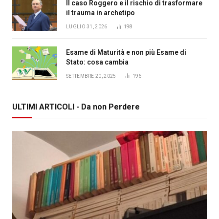
Il caso Roggero e il rischio di trasformare
il trauma in archetipo
LUGLIO 31, 2026
198
Esame di Maturità e non più Esame di
Stato: cosa cambia
SETTEMBRE 20, 2025
196
ULTIMI ARTICOLI - Da non Perdere