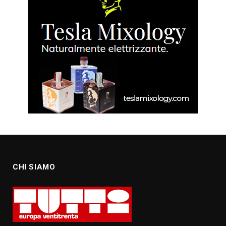
CHI SIAMO