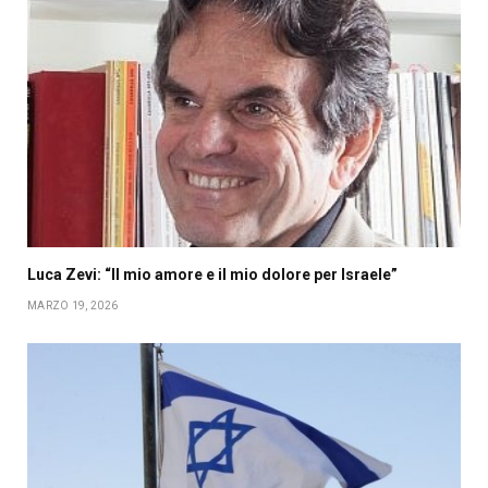
Luca Zevi: “Il mio amore e il mio dolore per Israele”
MARZO 19, 2026