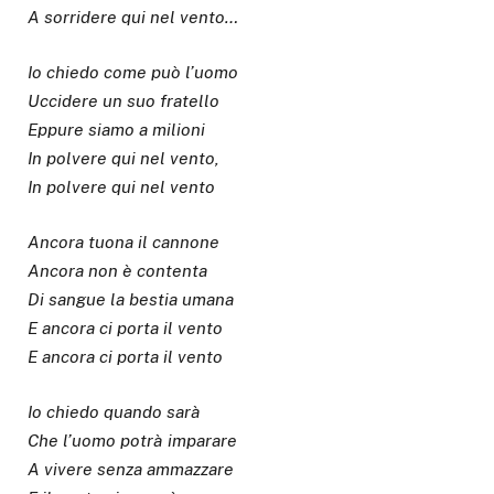
A sorridere qui nel vento…
Io chiedo come può l’uomo
Uccidere un suo fratello
Eppure siamo a milioni
In polvere qui nel vento,
In polvere qui nel vento
Ancora tuona il cannone
Ancora non è contenta
Di sangue la bestia umana
E ancora ci porta il vento
E ancora ci porta il vento
Io chiedo quando sarà
Che l’uomo potrà imparare
A vivere senza ammazzare