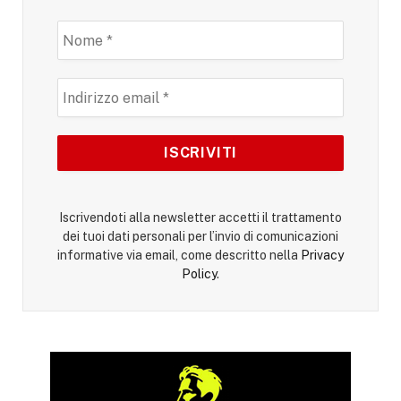
Iscrivendoti alla newsletter accetti il trattamento
dei tuoi dati personali per l’invio di comunicazioni
informative via email, come descritto nella
Privacy
Policy
.