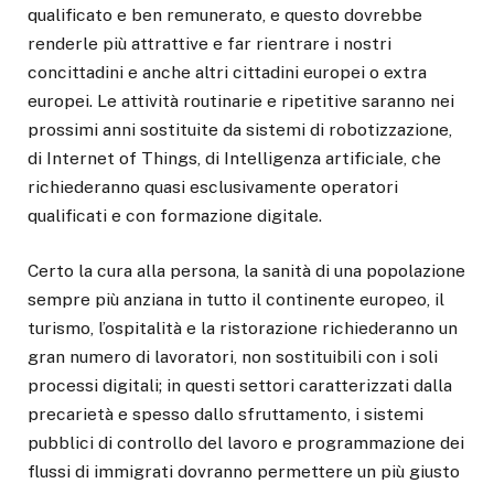
qualificato e ben remunerato, e questo dovrebbe
renderle più attrattive e far rientrare i nostri
concittadini e anche altri cittadini europei o extra
europei. Le attività routinarie e ripetitive saranno nei
prossimi anni sostituite da sistemi di robotizzazione,
di Internet of Things, di Intelligenza artificiale, che
richiederanno quasi esclusivamente operatori
qualificati e con formazione digitale.
Certo la cura alla persona, la sanità di una popolazione
sempre più anziana in tutto il continente europeo, il
turismo, l’ospitalità e la ristorazione richiederanno un
gran numero di lavoratori, non sostituibili con i soli
processi digitali; in questi settori caratterizzati dalla
precarietà e spesso dallo sfruttamento, i sistemi
pubblici di controllo del lavoro e programmazione dei
flussi di immigrati dovranno permettere un più giusto