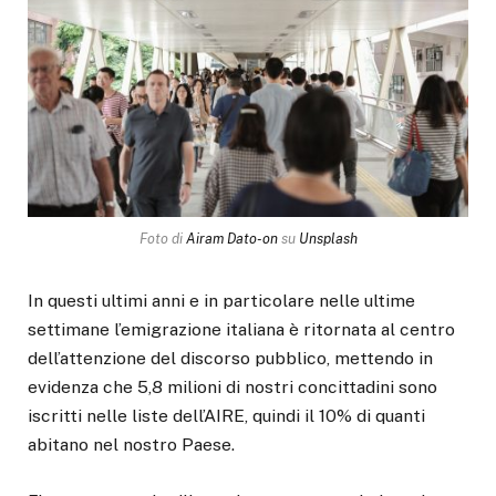
Foto di
Airam Dato-on
su
Unsplash
In questi ultimi anni e in particolare nelle ultime
settimane l’emigrazione italiana è ritornata al centro
dell’attenzione del discorso pubblico, mettendo in
evidenza che 5,8 milioni di nostri concittadini sono
iscritti nelle liste dell’AIRE, quindi il 10% di quanti
abitano nel nostro Paese.