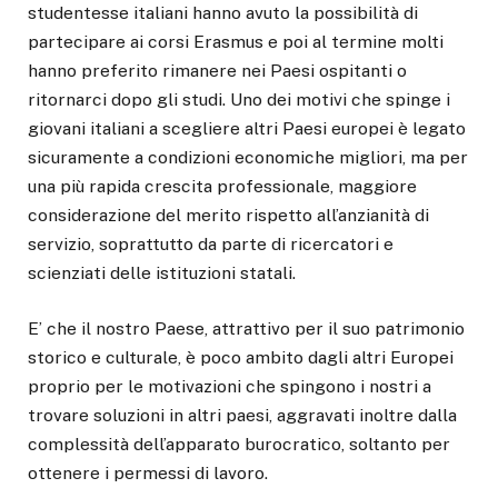
studentesse italiani hanno avuto la possibilità di
partecipare ai corsi Erasmus e poi al termine molti
hanno preferito rimanere nei Paesi ospitanti o
ritornarci dopo gli studi. Uno dei motivi che spinge i
giovani italiani a scegliere altri Paesi europei è legato
sicuramente a condizioni economiche migliori, ma per
una più rapida crescita professionale, maggiore
considerazione del merito rispetto all’anzianità di
servizio, soprattutto da parte di ricercatori e
scienziati delle istituzioni statali.
E’ che il nostro Paese, attrattivo per il suo patrimonio
storico e culturale, è poco ambito dagli altri Europei
proprio per le motivazioni che spingono i nostri a
trovare soluzioni in altri paesi, aggravati inoltre dalla
complessità dell’apparato burocratico, soltanto per
ottenere i permessi di lavoro.