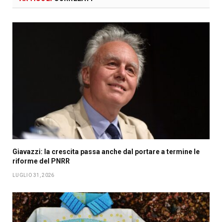
Giavazzi: la crescita passa anche dal portare a termine le
riforme del PNRR
LUGLIO 31, 2026