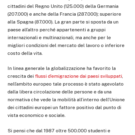
cittadini del Regno Unito (125.000) della Germania
(207.000) e anche della Francia (287.000); superiore
alla Spagna (87.000). La gran parte si sposta da un
paese all’altro perché appartenenti a gruppi
internazionali e multinazionali, ma anche per le
migliori condizioni del mercato del lavoro o inferiore
costo della vita.
In linea generale la globalizzazione ha favorito la
crescita dei
flussi d’emigrazione dai paesi sviluppati
,
nell’ambito europeo tale processo è stato agevolato
dalla libera circolazione delle persone e da una
normativa che vede la mobilità all’interno dell’Unione
dei cittadini europei un fattore positivo dal punto di
vista economico e sociale.
Si pensi che dal 1987 oltre 500.000 studenti e