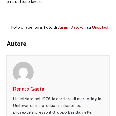
e rispettoso lavoro.
Foto di apertura: Foto di
Airam Dato-on
su
Unsplash
Autore
Renato Gaeta
Ho iniziato nel 1976 la carriera di marketing in
Unilever come product manager, poi
proseguita presso il Gruppo Barilla, nelle