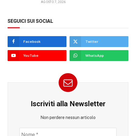
AGOSTO 7, 2026
SEGUICI SUI SOCIAL
Facebook
Twitter
YouTube
WhatsApp
Iscriviti alla Newsletter
Non perdere nessun articolo