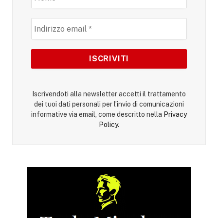
Iscrivendoti alla newsletter accetti il trattamento
dei tuoi dati personali per l’invio di comunicazioni
informative via email, come descritto nella
Privacy
Policy
.