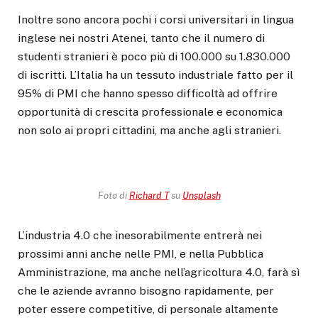
Inoltre sono ancora pochi i corsi universitari in lingua
inglese nei nostri Atenei, tanto che il numero di
studenti stranieri è poco più di 100.000 su 1.830.000
di iscritti. L’Italia ha un tessuto industriale fatto per il
95% di PMI che hanno spesso difficoltà ad offrire
opportunità di crescita professionale e economica
non solo ai propri cittadini, ma anche agli stranieri.
Foto di
Richard T
su
Unsplash
L’industria 4.0 che inesorabilmente entrerà nei
prossimi anni anche nelle PMI, e nella Pubblica
Amministrazione, ma anche nell’agricoltura 4.0, farà sì
che le aziende avranno bisogno rapidamente, per
poter essere competitive, di personale altamente