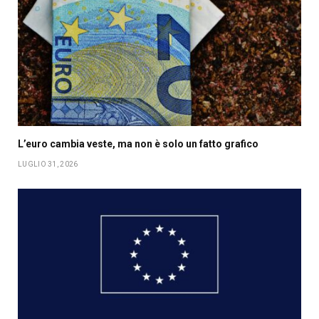
L’euro cambia veste, ma non è solo un fatto grafico
LUGLIO 31, 2026