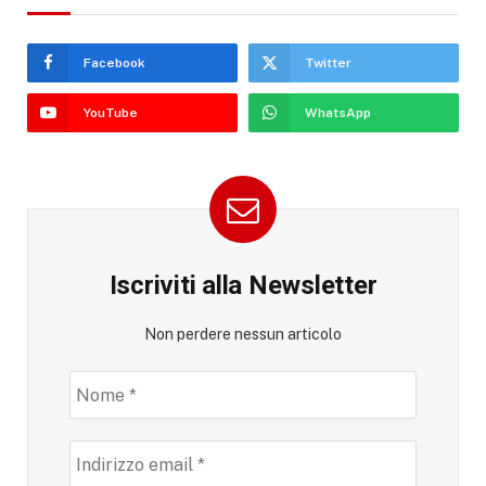
Facebook
Twitter
YouTube
WhatsApp
Iscriviti alla Newsletter
Non perdere nessun articolo