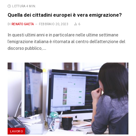
LETTURA 4 MIN.
Quella dei cittadini europei è vera emigrazione?
DI
RENATO GAETA
FEBBRAIO 20, 2023
6
In questi ultimi anni e in particolare nelle ultime settimane
l’emigrazione italiana è ritornata al centro dell’attenzione del
discorso pubblico,…
LAVORO