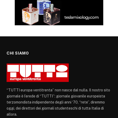
CHI SIAMO
“TUTTI europa ventitrenta” non nasce dal nulla. Il nostro sito
giornale è l’erede di “TUTTI”: giornale giovanile europeista
terzomondista indipendente degli anni ‘70, “rete”, diremmo
oggi, dei direttori dei giornali studenteschi di tutta Italia di
allora.