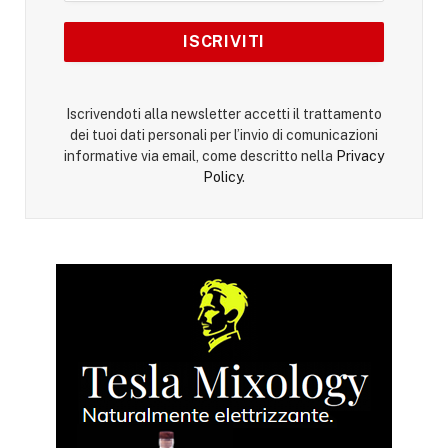
Iscrivendoti alla newsletter accetti il trattamento
dei tuoi dati personali per l’invio di comunicazioni
informative via email, come descritto nella
Privacy
Policy
.