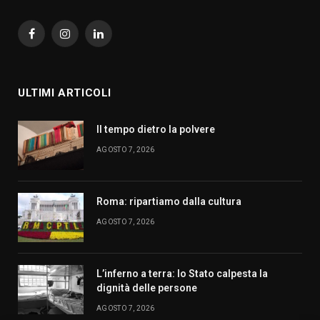
Facebook
Instagram
LinkedIn
ULTIMI ARTICOLI
Il tempo dietro la polvere
AGOSTO 7, 2026
Roma: ripartiamo dalla cultura
AGOSTO 7, 2026
L’inferno a terra: lo Stato calpesta la
dignità delle persone
AGOSTO 7, 2026