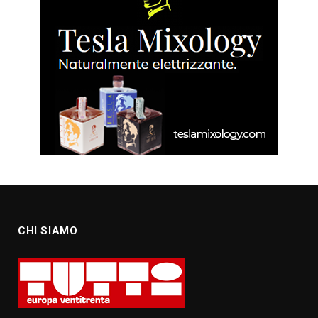
CHI SIAMO