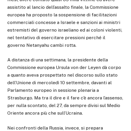
assistito al lancio dell’assalto finale, la Commissione
europea ha proposto la sospensione di facilitazioni
commerciali concesse a Israele e sanzioni ai ministri
estremisti del governo israeliano ed ai coloni violenti,
nel tentativo di esercitare pressioni perché il
governo Netanyahu cambi rotta.
A distanza di una settimana, la presidente della
Commissione europea Ursula von der Leyen dà corpo
a quanto aveva prospettato nel discorso sullo stato
dell’Unione di mercoledì 10 settembre, davanti al
Parlamento europeo in sessione plenaria a
Strasburgo. Ma tra il dire e il fare c’è ancora l’assenso,
per nulla scontato, del 27, da sempre divisi sul Medio
Oriente ancora più che sull’Ucraina.
Nei confronti della Russia, invece, si prepara