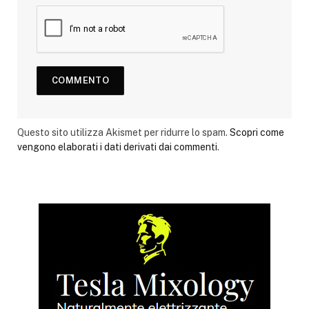
Questo sito utilizza Akismet per ridurre lo spam.
Scopri come
vengono elaborati i dati derivati dai commenti
.