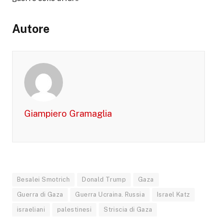
Autore
Giampiero Gramaglia
Besalei Smotrich
Donald Trump
Gaza
Guerra di Gaza
Guerra Ucraina. Russia
Israel Katz
israeliani
palestinesi
Striscia di Gaza