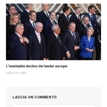
L’inevitabile declino dei leader europei
LUGLIO 19, 2026
LASCIA UN COMMENTO