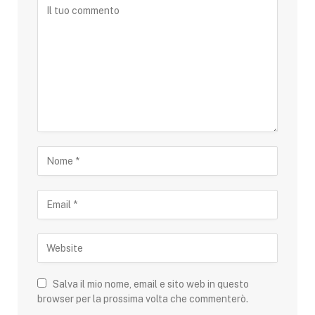
Salva il mio nome, email e sito web in questo
browser per la prossima volta che commenterò.