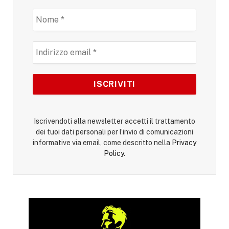
Iscrivendoti alla newsletter accetti il trattamento
dei tuoi dati personali per l’invio di comunicazioni
informative via email, come descritto nella
Privacy
Policy
.