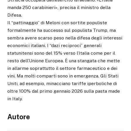
manda 250 carabinieri», precisa il ministro della
Difesa.
Il “pattinaggio” di Meloni con sortite populiste
formalmente ha successo sul populista Trump, ma
sembra avere scarso peso nella difesa degli interessi
economici italiani. I “dazi reciproci” generali
statunitensi sono del 15% verso l’Italia come per il
resto dell’Unione Europea. È una stangata che mette
in allarme soprattutto il settore farmaceutico e dei
vini. Ma molti comparti sono in emergenza. Gli Stati
Uniti, ad esempio, minacciano tariffe iperboliche di
oltre 100% dal primo gennaio 2026 sulla pasta made
in Italy.
Autore