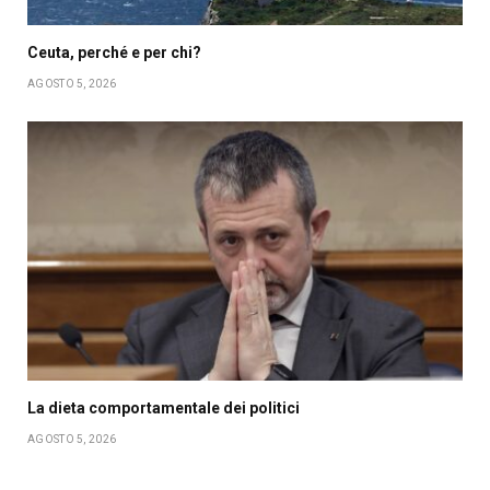
Ceuta, perché e per chi?
AGOSTO 5, 2026
La dieta comportamentale dei politici
AGOSTO 5, 2026