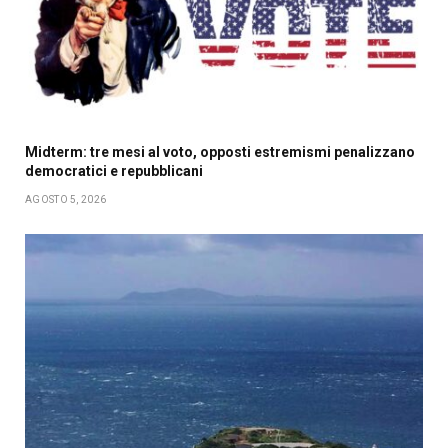
Midterm: tre mesi al voto, opposti estremismi penalizzano
democratici e repubblicani
AGOSTO 5, 2026