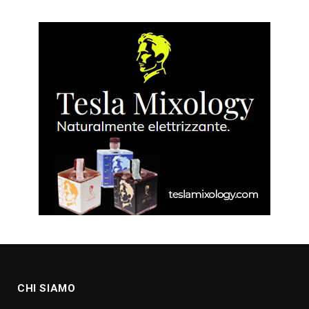
CHI SIAMO