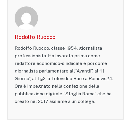
Rodolfo Ruocco
Rodolfo Ruocco, classe 1954, giornalista
professionista. Ha lavorato prima come
redattore economico-sindacale e poi come
giornalista parlamentare all’”Avanti!”, al “Il
Giorno”, al Tg2, a Televideo Rai e a Rainews24.
Ora è impegnato nella confezione della
pubblicazione digitale “Sfoglia Roma” che ha
creato nel 2017 assieme a un collega.