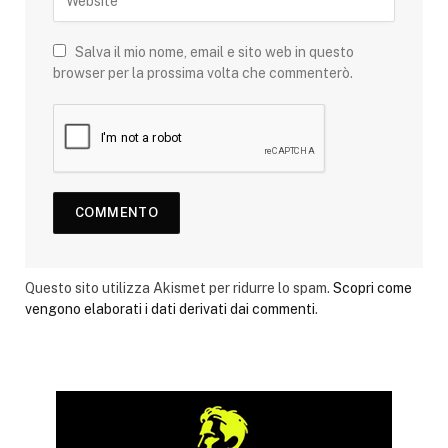
Salva il mio nome, email e sito web in questo
browser per la prossima volta che commenterò.
Questo sito utilizza Akismet per ridurre lo spam.
Scopri come
vengono elaborati i dati derivati dai commenti
.