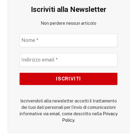
Iscriviti alla Newsletter
Non perdere nessun articolo
Iscrivendoti alla newsletter accetti il trattamento
dei tuoi dati personali per l’invio di comunicazioni
informative via email, come descritto nella
Privacy
Policy
.