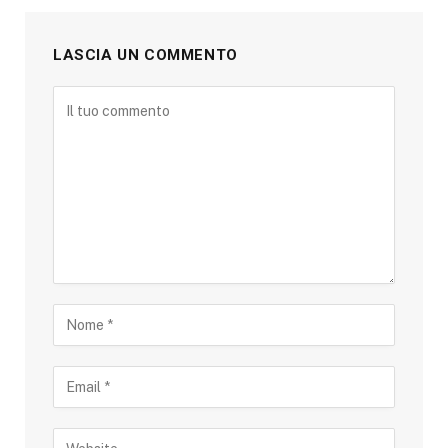
LASCIA UN COMMENTO