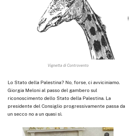
Vignetta di Controvento
Lo Stato della Palestina? No, forse, ci avviciniamo.
Giorgia Meloni al passo del gambero sul
riconoscimento dello Stato della Palestina. La
presidente del Consiglio progressivamente passa da
un secco no a un quasi sì.