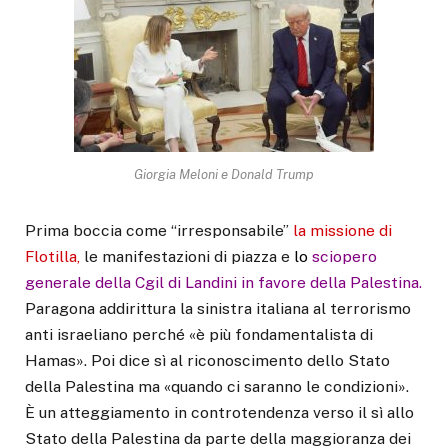
Giorgia Meloni e Donald Trump
Prima boccia come “irresponsabile”
la missione di
Flotilla,
le manifestazioni di piazza e
lo
sciopero
generale della Cgil di Landini in favore della Palestina
.
Paragona addirittura la sinistra italiana al terrorismo
anti israeliano perché «è più fondamentalista di
Hamas». Poi dice sì al riconoscimento dello Stato
della Palestina ma «quando ci saranno le condizioni».
È un atteggiamento in controtendenza verso il sì allo
Stato della Palestina da parte della maggioranza dei