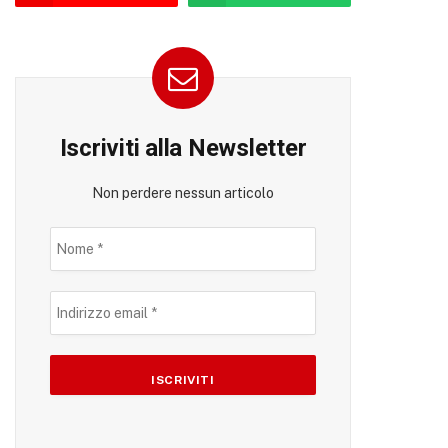
Iscriviti alla Newsletter
Non perdere nessun articolo