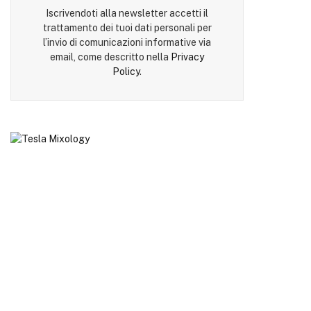
Iscrivendoti alla newsletter accetti il
trattamento dei tuoi dati personali per
l’invio di comunicazioni informative via
email, come descritto nella
Privacy
Policy
.