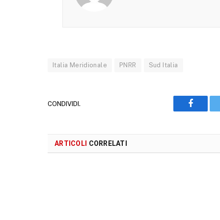
Italia Meridionale
PNRR
Sud Italia
CONDIVIDI.
Faceboo
ARTICOLI
CORRELATI