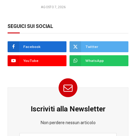
AGOSTO 7, 2026
SEGUICI SUI SOCIAL
Facebook
Twitter
YouTube
WhatsApp
Iscriviti alla Newsletter
Non perdere nessun articolo