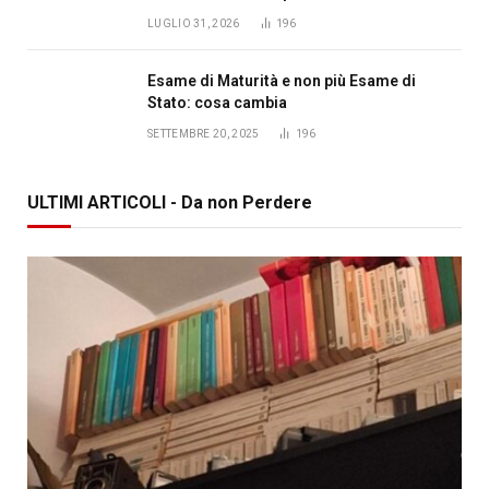
LUGLIO 31, 2026
196
Esame di Maturità e non più Esame di
Stato: cosa cambia
SETTEMBRE 20, 2025
196
ULTIMI ARTICOLI - Da non Perdere