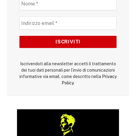
Iscrivendoti alla newsletter accetti il trattamento
dei tuoi dati personali per l’invio di comunicazioni
informative via email, come descritto nella
Privacy
Policy
.