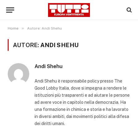
»
Home
Autore: Andi Shehu
AUTORE:
ANDI SHEHU
Andi Shehu
Andi Shehu è responsabile policy presso The
Good Lobby Italia, dove si impegna a rendere le
istituzioni più trasparenti e ad aiutare le persone
ad avere voce in capitolo nella democrazia. Ha
una formazione in chimica e storia e ha lavorato
in diversi ambiti, dai movimenti politici alla difesa
dei diritti umani.