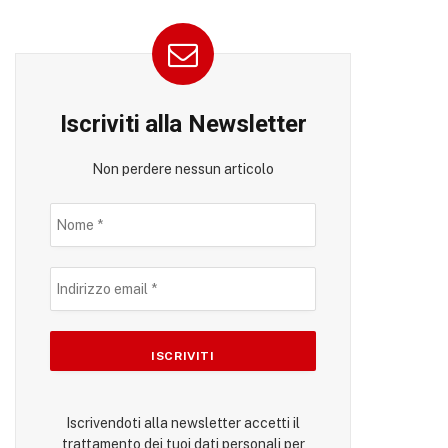
Iscriviti alla Newsletter
Non perdere nessun articolo
Iscrivendoti alla newsletter accetti il
trattamento dei tuoi dati personali per