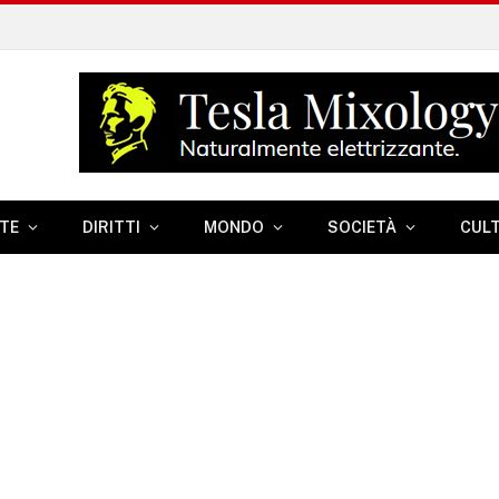
TE
DIRITTI
MONDO
SOCIETÀ
CUL