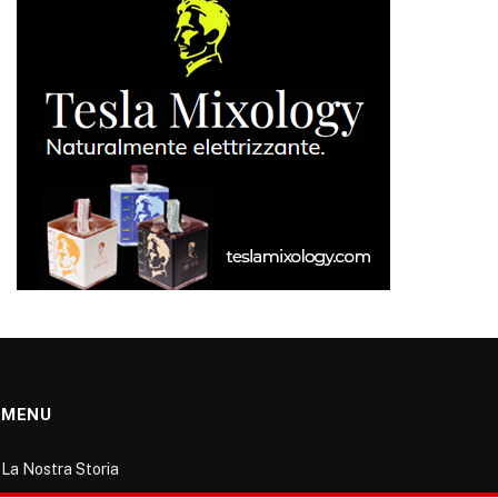
MENU
La Nostra Storia