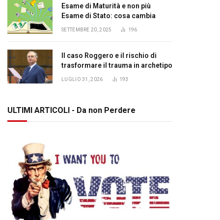
Esame di Maturità e non più
Esame di Stato: cosa cambia
SETTEMBRE 20, 2025
196
Il caso Roggero e il rischio di
trasformare il trauma in archetipo
LUGLIO 31, 2026
193
ULTIMI ARTICOLI - Da non Perdere