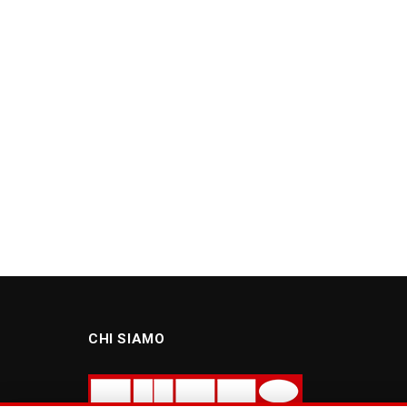
CHI SIAMO