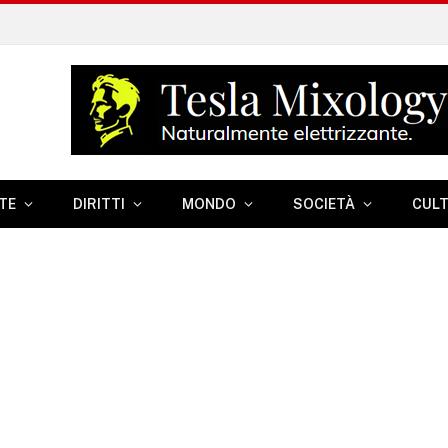
TE
DIRITTI
MONDO
SOCIETÀ
CUL