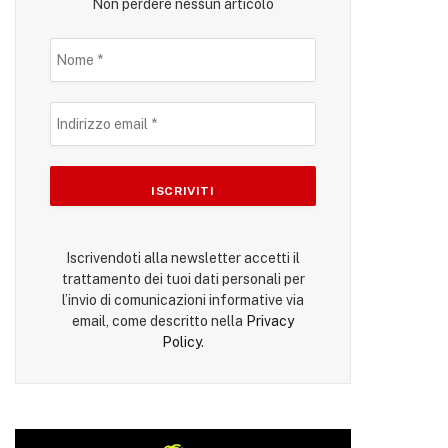
Non perdere nessun articolo
Iscrivendoti alla newsletter accetti il
trattamento dei tuoi dati personali per
l’invio di comunicazioni informative via
email, come descritto nella
Privacy
Policy
.