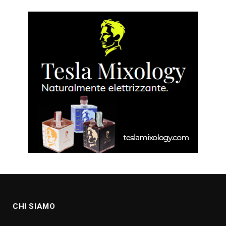
CHI SIAMO