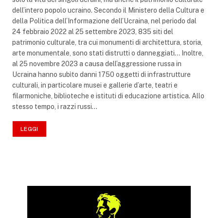
dell’intero popolo ucraino. Secondo il Ministero della Cultura e
della Politica dell’Informazione dell’Ucraina, nel periodo dal
24 febbraio 2022 al 25 settembre 2023, 835 siti del
patrimonio culturale, tra cui monumenti di architettura, storia,
arte monumentale, sono stati distrutti o danneggiati… Inoltre,
al 25 novembre 2023 a causa dell’aggressione russa in
Ucraina hanno subìto danni 1750 oggetti di infrastrutture
culturali, in particolare musei e gallerie d’arte, teatri e
filarmoniche, biblioteche e istituti di educazione artistica. Allo
stesso tempo, i razzi russi…
LEGGI