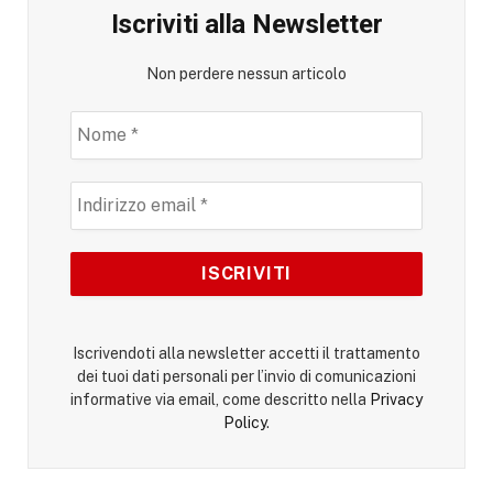
Iscriviti alla Newsletter
Non perdere nessun articolo
Iscrivendoti alla newsletter accetti il trattamento
dei tuoi dati personali per l’invio di comunicazioni
informative via email, come descritto nella
Privacy
Policy
.