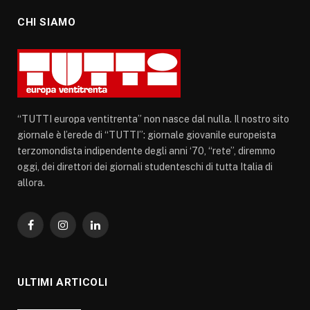
CHI SIAMO
“TUTTI europa ventitrenta” non nasce dal nulla. Il nostro sito
giornale è l’erede di “TUTTI”: giornale giovanile europeista
terzomondista indipendente degli anni ‘70, “rete”, diremmo
oggi, dei direttori dei giornali studenteschi di tutta Italia di
allora.
Facebook
Instagram
LinkedIn
ULTIMI ARTICOLI