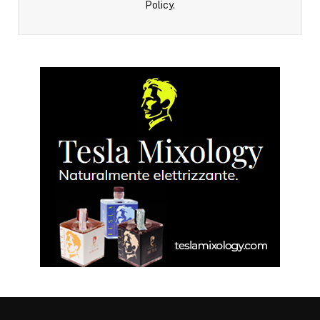
Policy
.