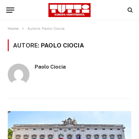
»
Home
Autore: Paolo Ciocia
AUTORE:
PAOLO CIOCIA
Paolo Ciocia