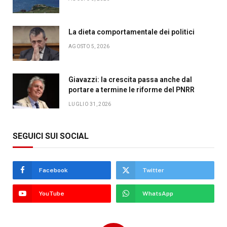
La dieta comportamentale dei politici
AGOSTO 5, 2026
Giavazzi: la crescita passa anche dal
portare a termine le riforme del PNRR
LUGLIO 31, 2026
SEGUICI SUI SOCIAL
Facebook
Twitter
YouTube
WhatsApp