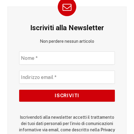
Iscriviti alla Newsletter
Non perdere nessun articolo
Iscrivendoti alla newsletter accetti il trattamento
dei tuoi dati personali per l’invio di comunicazioni
informative via email, come descritto nella
Privacy