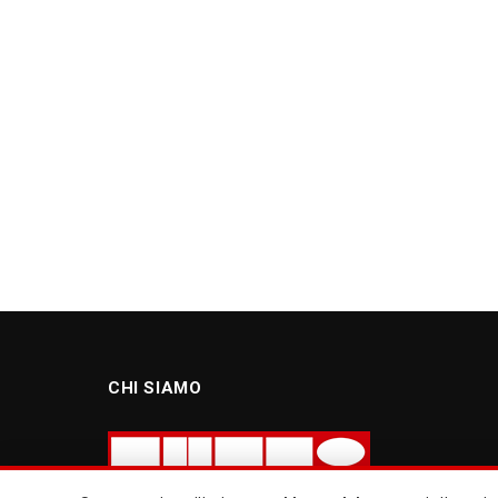
CHI SIAMO