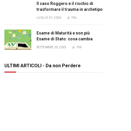
Il caso Roggero e il rischio di
trasformare il trauma in archetipo
LUGLIO 31, 2026
196
Esame di Maturità e non più
Esame di Stato: cosa cambia
SETTEMBRE 20, 2025
196
ULTIMI ARTICOLI - Da non Perdere