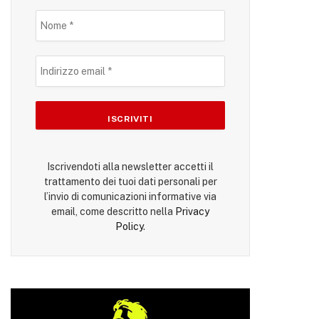
Iscrivendoti alla newsletter accetti il
trattamento dei tuoi dati personali per
l’invio di comunicazioni informative via
email, come descritto nella
Privacy
Policy
.