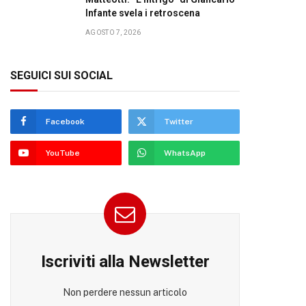
Infante svela i retroscena
AGOSTO 7, 2026
SEGUICI SUI SOCIAL
Facebook
Twitter
YouTube
WhatsApp
Iscriviti alla Newsletter
Non perdere nessun articolo