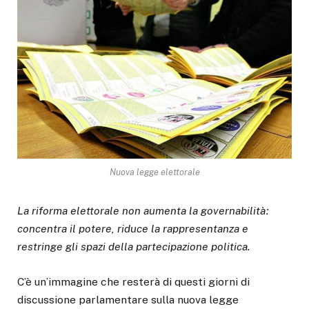
Nuova legge elettorale
La riforma elettorale non aumenta la governabilità:
concentra il potere, riduce la rappresentanza e
restringe gli spazi della partecipazione politica.
C’è un’immagine che resterà di questi giorni di
discussione parlamentare sulla nuova legge