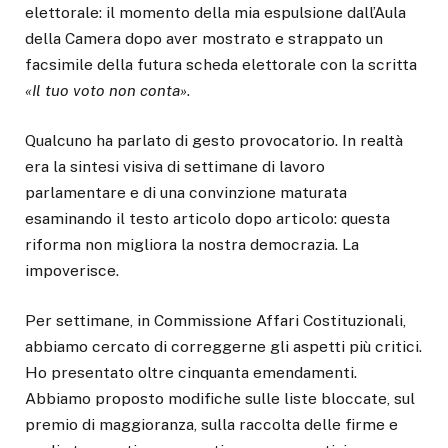
elettorale: il momento della mia espulsione dall’Aula
della Camera dopo aver mostrato e strappato un
facsimile della futura scheda elettorale con la scritta
«Il tuo voto non conta»
.
Qualcuno ha parlato di gesto provocatorio. In realtà
era la sintesi visiva di settimane di lavoro
parlamentare e di una convinzione maturata
esaminando il testo articolo dopo articolo: questa
riforma non migliora la nostra democrazia. La
impoverisce.
Per settimane, in Commissione Affari Costituzionali,
abbiamo cercato di correggerne gli aspetti più critici.
Ho presentato oltre cinquanta emendamenti.
Abbiamo proposto modifiche sulle liste bloccate, sul
premio di maggioranza, sulla raccolta delle firme e