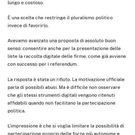
lungo e costoso.
È una scelta che restringe il pluralismo politico
invece di favorirlo.
Avevamo avanzato una proposta di assoluto buon
senso: consentire anche per la presentazione delle
liste la raccolta digitale delle firme, come già avviene
con successo per i referendum.
La risposta è stata un rifiuto. La motivazione ufficiale
parla di possibili abusi. Ma è difficile non osservare
che gli stessi strumenti digitali vengono ritenuti
affidabili quando non facilitano la partecipazione
politica.
L’impressione è che si voglia limitare la possibilità di
partecipazione proprio delle forze più autonome e