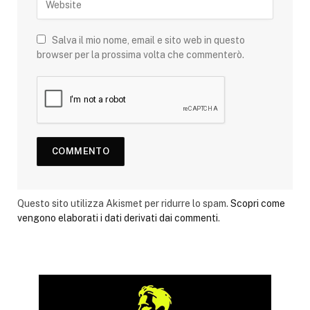
Salva il mio nome, email e sito web in questo
browser per la prossima volta che commenterò.
Questo sito utilizza Akismet per ridurre lo spam.
Scopri come
vengono elaborati i dati derivati dai commenti
.