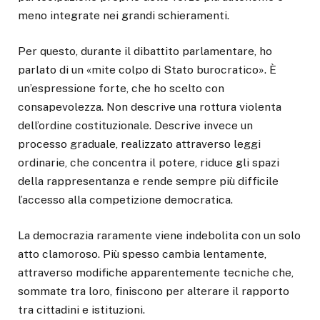
meno integrate nei grandi schieramenti.
Per questo, durante il dibattito parlamentare, ho
parlato di un «mite colpo di Stato burocratico». È
un’espressione forte, che ho scelto con
consapevolezza. Non descrive una rottura violenta
dell’ordine costituzionale. Descrive invece un
processo graduale, realizzato attraverso leggi
ordinarie, che concentra il potere, riduce gli spazi
della rappresentanza e rende sempre più difficile
l’accesso alla competizione democratica.
La democrazia raramente viene indebolita con un solo
atto clamoroso. Più spesso cambia lentamente,
attraverso modifiche apparentemente tecniche che,
sommate tra loro, finiscono per alterare il rapporto
tra cittadini e istituzioni.