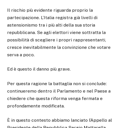
Il rischio più evidente riguarda proprio la
partecipazione. L’Italia registra già livelli di
astensionismo tra i più alti della sua storia
repubblicana. Se agli elettori viene sottratta la
possibilità di scegliere i propri rappresentanti,
cresce inevitabilmente la convinzione che votare
serva a poco.
Ed è questo il danno più grave.
Per questa ragione la battaglia non si conclude:
continueremo dentro il Parlamento e nel Paese a
chiedere che questa riforma venga fermata e
profondamente modificata.
È in questo contesto abbiamo lanciato l’Appello al
Presidente della Repubblica Sergio Mattarella