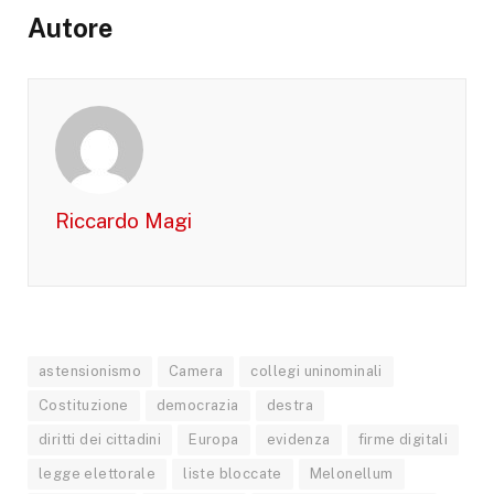
Autore
Riccardo Magi
astensionismo
Camera
collegi uninominali
Costituzione
democrazia
destra
diritti dei cittadini
Europa
evidenza
firme digitali
legge elettorale
liste bloccate
Melonellum