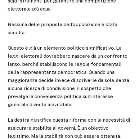
sugli strumenti per garantire una competizione
elettorale più equa.
Nessuna delle proposte dell’opposizione è stata
accolta.
Questo è già un elemento politico significativo. Le
leggi elettorali dovrebbero nascere da un confronto
largo, perché stabiliscono le regole fondamentali
della rappresentanza democratica. Quando una
maggioranza decide invece di scriverle da sola, senza
alcuna ricerca di condivisione, il sospetto che
prevalga la convenienza politica sull’interesse
generale diventa inevitabile.
La destra giustifica questa riforma con la necessità di
assicurare stabilità ai governi. È un obiettivo
legittimo. Ma la stabilità non può essere ottenuta