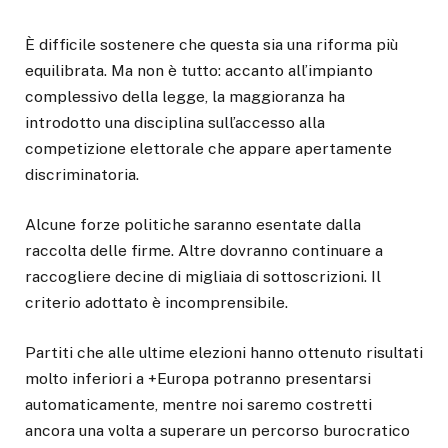
È difficile sostenere che questa sia una riforma più
equilibrata. Ma non è tutto: accanto all’impianto
complessivo della legge, la maggioranza ha
introdotto una disciplina sull’accesso alla
competizione elettorale che appare apertamente
discriminatoria.
Alcune forze politiche saranno esentate dalla
raccolta delle firme. Altre dovranno continuare a
raccogliere decine di migliaia di sottoscrizioni. Il
criterio adottato è incomprensibile.
Partiti che alle ultime elezioni hanno ottenuto risultati
molto inferiori a +Europa potranno presentarsi
automaticamente, mentre noi saremo costretti
ancora una volta a superare un percorso burocratico