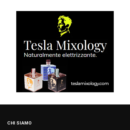
CHI SIAMO