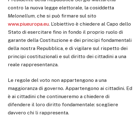
contro la nuova legge elettorale, la cosiddetta
Melonellum
, che si può firmare sul sito
www.piueuropa.eu
. L’obiettivo è chiedere al Capo dello
Stato di esercitare fino in fondo il proprio ruolo di
garante della Costituzione e dei principi fondamentali
della nostra Repubblica, e di vigilare sul rispetto dei
principi costituzionali e sul diritto dei cittadini a una
reale rappresentanza.
Le regole del voto non appartengono a una
maggioranza di governo. Appartengono ai cittadini. Ed
è ai cittadini che continueremo a chiedere di
difendere il loro diritto fondamentale: scegliere
davvero chi li rappresenta.