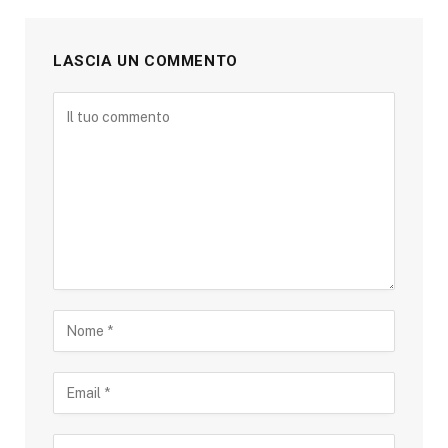
LASCIA UN COMMENTO