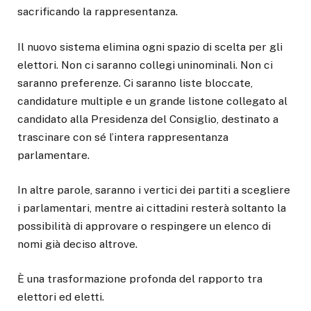
sacrificando la rappresentanza.
Il nuovo sistema elimina ogni spazio di scelta per gli
elettori. Non ci saranno collegi uninominali. Non ci
saranno preferenze. Ci saranno liste bloccate,
candidature multiple e un grande listone collegato al
candidato alla Presidenza del Consiglio, destinato a
trascinare con sé l’intera rappresentanza
parlamentare.
In altre parole, saranno i vertici dei partiti a scegliere
i parlamentari, mentre ai cittadini resterà soltanto la
possibilità di approvare o respingere un elenco di
nomi già deciso altrove.
È una trasformazione profonda del rapporto tra
elettori ed eletti.