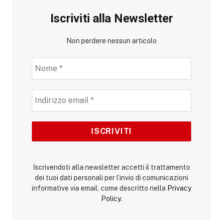
Iscriviti alla Newsletter
Non perdere nessun articolo
Iscrivendoti alla newsletter accetti il trattamento
dei tuoi dati personali per l’invio di comunicazioni
informative via email, come descritto nella
Privacy
Policy
.