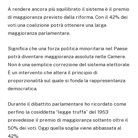
A rendere ancora più squilibrato il sistema è il premio
di maggioranza previsto dalla riforma. Con il 42% dei
voti una coalizione potrà ottenere una larga
maggioranza parlamentare.
Significa che una forza politica minoritaria nel Paese
potrà diventare maggioranza assoluta nelle Camere.
Non è una semplice correzione del sistema elettorale.
È un intervento che altera il principio di
proporzionalità sul quale si fonda la rappresentanza
democratica.
Durante il dibattito parlamentare ho ricordato come
perfino la cosiddetta “legge truffa” del 1953
prevedesse il premio di maggioranza soltanto oltre il
50% dei voti. Oggi quella soglia viene abbassata al
42%.