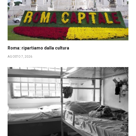
Roma: ripartiamo dalla cultura
AGOSTO 7, 2026