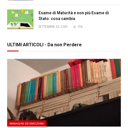
Esame di Maturità e non più Esame di
Stato: cosa cambia
SETTEMBRE 20, 2025
196
ULTIMI ARTICOLI - Da non Perdere
IMMAGINI ED EMOZIONI