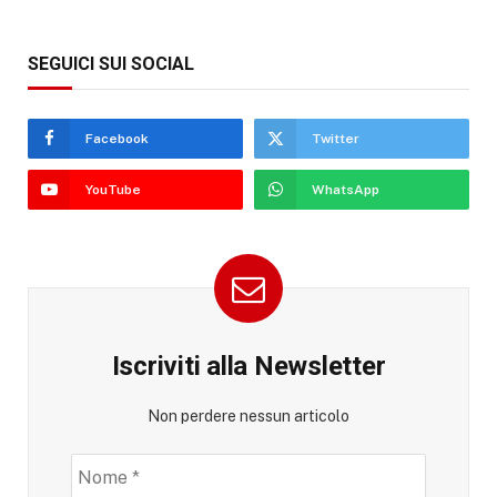
SEGUICI SUI SOCIAL
Facebook
Twitter
YouTube
WhatsApp
Iscriviti alla Newsletter
Non perdere nessun articolo