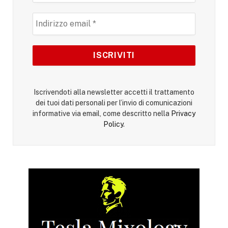
Iscrivendoti alla newsletter accetti il trattamento
dei tuoi dati personali per l’invio di comunicazioni
informative via email, come descritto nella
Privacy
Policy
.