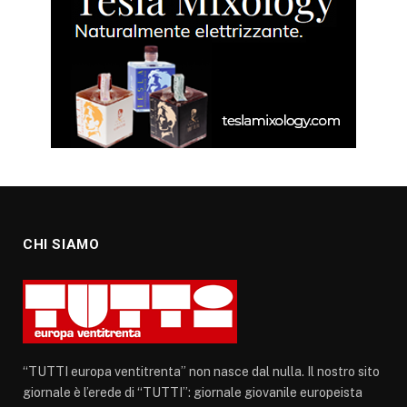
CHI SIAMO
“TUTTI europa ventitrenta” non nasce dal nulla. Il nostro sito
giornale è l’erede di “TUTTI”: giornale giovanile europeista