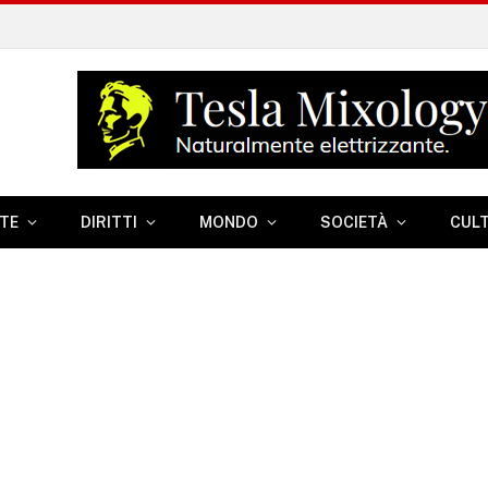
TE
DIRITTI
MONDO
SOCIETÀ
CUL