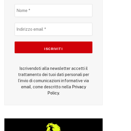
Iscrivendoti alla newsletter accetti il
trattamento dei tuoi dati personali per
l’invio di comunicazioni informative via
email, come descritto nella
Privacy
Policy
.