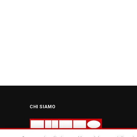
CHI SIAMO