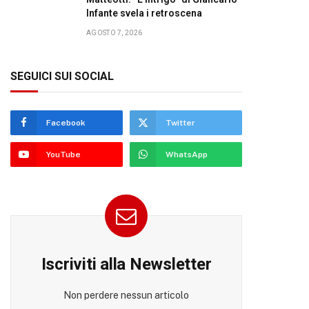
Infante svela i retroscena
AGOSTO 7, 2026
SEGUICI SUI SOCIAL
Facebook
Twitter
YouTube
WhatsApp
Iscriviti alla Newsletter
Non perdere nessun articolo