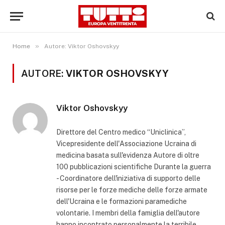
»
Home
Autore: Viktor Oshovskyy
AUTORE:
VIKTOR OSHOVSKYY
Viktor Oshovskyy
Direttore del Centro medico “Uniclinica”,
Vicepresidente dell'Associazione Ucraina di
medicina basata sull'evidenza Autore di oltre
100 pubblicazioni scientifiche Durante la guerra
- Coordinatore dell'iniziativa di supporto delle
risorse per le forze mediche delle forze armate
dell'Ucraina e le formazioni paramediche
volontarie. I membri della famiglia dell'autore
hanno incontrato personalmente la terribile