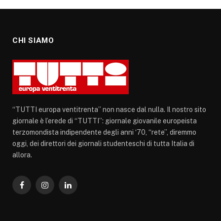
CHI SIAMO
“TUTTI europa ventitrenta” non nasce dal nulla. Il nostro sito
giornale è l’erede di “TUTTI”: giornale giovanile europeista
terzomondista indipendente degli anni ‘70, “rete”, diremmo
oggi, dei direttori dei giornali studenteschi di tutta Italia di
allora.
Facebook
Instagram
LinkedIn