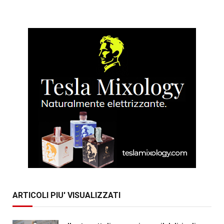
ARTICOLI PIU' VISUALIZZATI