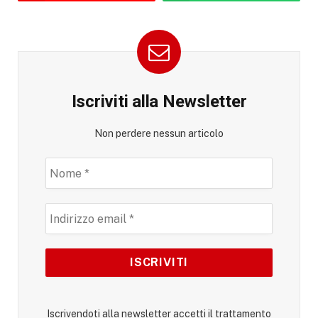
Iscriviti alla Newsletter
Non perdere nessun articolo
Iscrivendoti alla newsletter accetti il trattamento