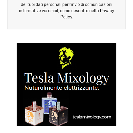
dei tuoi dati personali per l’invio di comunicazioni
informative via email, come descritto nella
Privacy
Policy
.