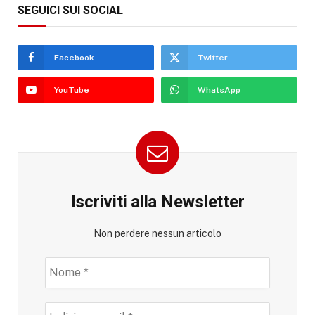
SEGUICI SUI SOCIAL
Facebook
Twitter
YouTube
WhatsApp
Iscriviti alla Newsletter
Non perdere nessun articolo