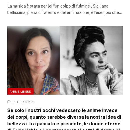
La musica è stata per lei “un colpo di fulmine”. Siciliana,
bellissima, piena di talento e determinazione, è l’esempio che…
ANIME LIBERE
LETTURA 4 MIN.
Se solo i nostri occhi vedessero le anime invece
dei corpi, quanto sarebbe diversa la nostra idea di
bellezza: tra passato e presente, le donne eterne