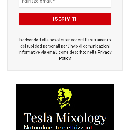
Iscrivendoti alla newsletter accetti il trattamento
dei tuoi dati personali per l’invio di comunicazioni
informative via email, come descritto nella
Privacy
Policy
.