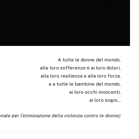
A tutte le donne del mondo,
alle loro sofferenze e ai loro dolori,
alla loro resilienza e alla loro forza,
e a tutte le bambine del mondo,
ai loro occhi innocenti,
ai loro sogni…
ale per l’eliminazione della violenza contro le donne)