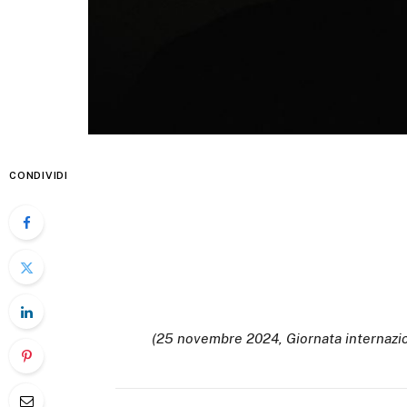
CONDIVIDI
(25 novembre 2024, Giornata internazion