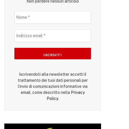
Non perdere nessun articolo
Iscrivendoti alla newsletter accetti il
trattamento dei tuoi dati personali per
l’invio di comunicazioni informative via
email, come descritto nella
Privacy
Policy
.