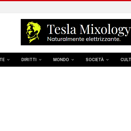
TE
DIRITTI
MONDO
SOCIETÀ
CUL