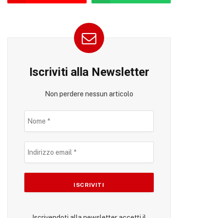
Iscriviti alla Newsletter
Non perdere nessun articolo
Iscrivendoti alla newsletter accetti il