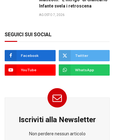
Infante svela i retroscena
AGOSTO 7, 2026
SEGUICI SUI SOCIAL
Facebook
Twitter
YouTube
WhatsApp
Iscriviti alla Newsletter
Non perdere nessun articolo