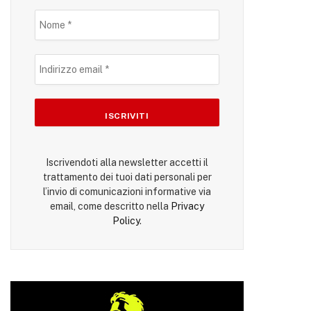
Iscrivendoti alla newsletter accetti il
trattamento dei tuoi dati personali per
l’invio di comunicazioni informative via
email, come descritto nella
Privacy
Policy
.