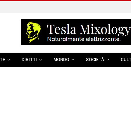
TE
DIRITTI
MONDO
SOCIETÀ
CUL