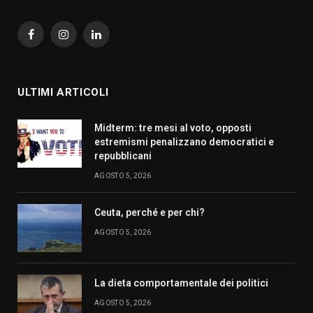
Facebook
Instagram
LinkedIn
ULTIMI ARTICOLI
Midterm: tre mesi al voto, opposti
estremismi penalizzano democratici e
repubblicani
AGOSTO 5, 2026
Ceuta, perché e per chi?
AGOSTO 5, 2026
La dieta comportamentale dei politici
AGOSTO 5, 2026