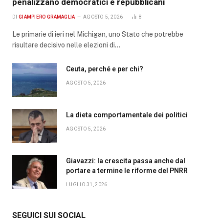
penalizzano democratici e repubblicani
DI
GIAMPIERO GRAMAGLIA
AGOSTO 5, 2026
8
Le primarie di ieri nel Michigan, uno Stato che potrebbe
risultare decisivo nelle elezioni di…
Ceuta, perché e per chi?
AGOSTO 5, 2026
La dieta comportamentale dei politici
AGOSTO 5, 2026
Giavazzi: la crescita passa anche dal
portare a termine le riforme del PNRR
LUGLIO 31, 2026
SEGUICI SUI SOCIAL