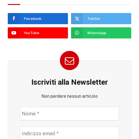
Facebook
Twitter
YouTube
WhatsApp
Iscriviti alla Newsletter
Non perdere nessun articolo