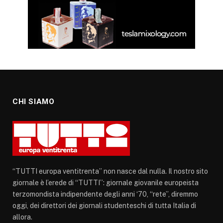
CHI SIAMO
“TUTTI europa ventitrenta” non nasce dal nulla. Il nostro sito
giornale è l’erede di “TUTTI”: giornale giovanile europeista
terzomondista indipendente degli anni ‘70, “rete”, diremmo
oggi, dei direttori dei giornali studenteschi di tutta Italia di
allora.