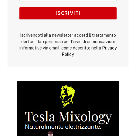
Iscrivendoti alla newsletter accetti il trattamento
dei tuoi dati personali per l’invio di comunicazioni
informative via email, come descritto nella
Privacy
Policy
.