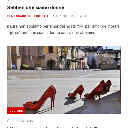
Sebben che siamo donne
DI
ALESSANDRO COLUCCELLI
MARZO 8, 2022
39
paura non abbiamo per amor dei nostri figli per amor dei nostri
figli sebben che siamo donne paura non abbiamo…
CULTURE
LETTURA 3 MIN.