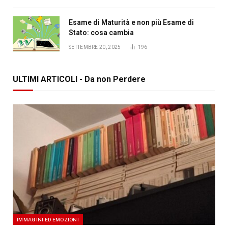
Esame di Maturità e non più Esame di
Stato: cosa cambia
SETTEMBRE 20, 2025
196
ULTIMI ARTICOLI - Da non Perdere
IMMAGINI ED EMOZIONI