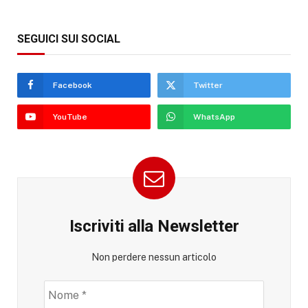
SEGUICI SUI SOCIAL
Facebook
Twitter
YouTube
WhatsApp
Iscriviti alla Newsletter
Non perdere nessun articolo