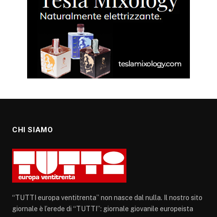
CHI SIAMO
“TUTTI europa ventitrenta” non nasce dal nulla. Il nostro sito
giornale è l’erede di “TUTTI”: giornale giovanile europeista