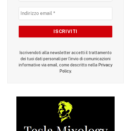
Iscrivendoti alla newsletter accetti il trattamento
dei tuoi dati personali per l’invio di comunicazioni
informative via email, come descritto nella
Privacy
Policy
.