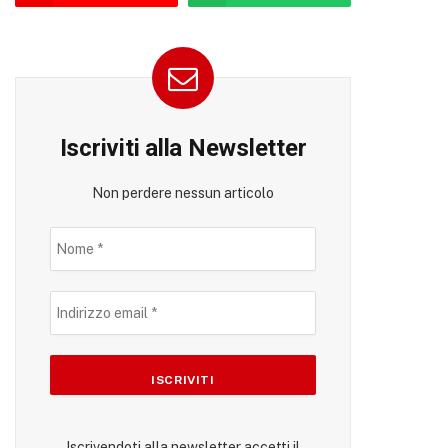
Iscriviti alla Newsletter
Non perdere nessun articolo
Iscrivendoti alla newsletter accetti il