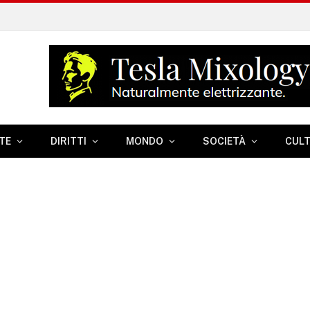
TE
DIRITTI
MONDO
SOCIETÀ
CUL