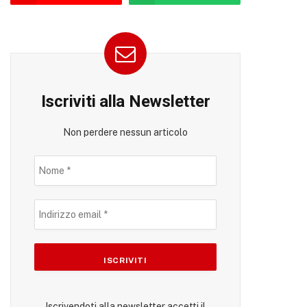
Iscriviti alla Newsletter
Non perdere nessun articolo
Iscrivendoti alla newsletter accetti il