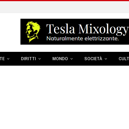
TE
DIRITTI
MONDO
SOCIETÀ
CUL