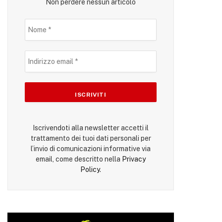
Non perdere nessun articolo
Iscrivendoti alla newsletter accetti il
trattamento dei tuoi dati personali per
l’invio di comunicazioni informative via
email, come descritto nella
Privacy
Policy
.