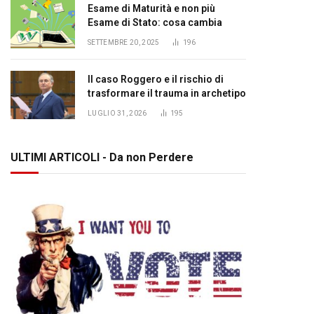
Esame di Maturità e non più
Esame di Stato: cosa cambia
SETTEMBRE 20, 2025
196
Il caso Roggero e il rischio di
trasformare il trauma in archetipo
LUGLIO 31, 2026
195
ULTIMI ARTICOLI - Da non Perdere