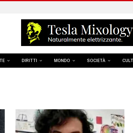
TE
DIRITTI
MONDO
SOCIETÀ
CUL