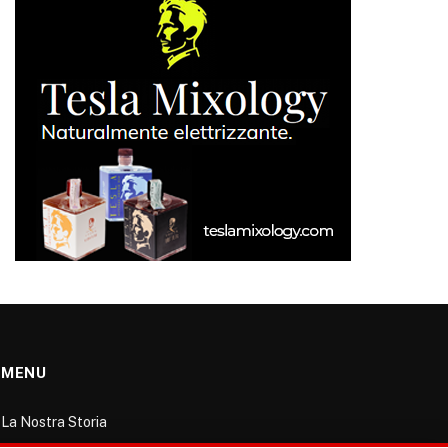
MENU
La Nostra Storia