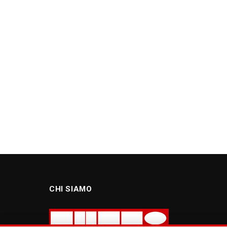
CHI SIAMO