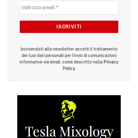
Iscrivendoti alla newsletter accetti il trattamento
dei tuoi dati personali per l’invio di comunicazioni
informative via email, come descritto nella
Privacy
Policy
.