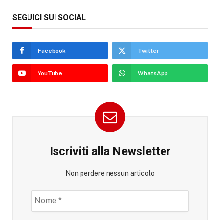
SEGUICI SUI SOCIAL
Facebook
Twitter
YouTube
WhatsApp
Iscriviti alla Newsletter
Non perdere nessun articolo