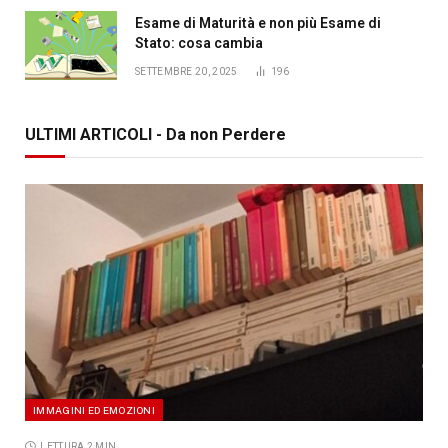
Esame di Maturità e non più Esame di
Stato: cosa cambia
SETTEMBRE 20, 2025
196
ULTIMI ARTICOLI - Da non Perdere
IMMAGINI ED EMOZIONI
LETTURA 2 MIN.