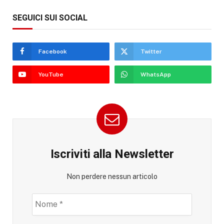
SEGUICI SUI SOCIAL
Facebook
Twitter
YouTube
WhatsApp
Iscriviti alla Newsletter
Non perdere nessun articolo