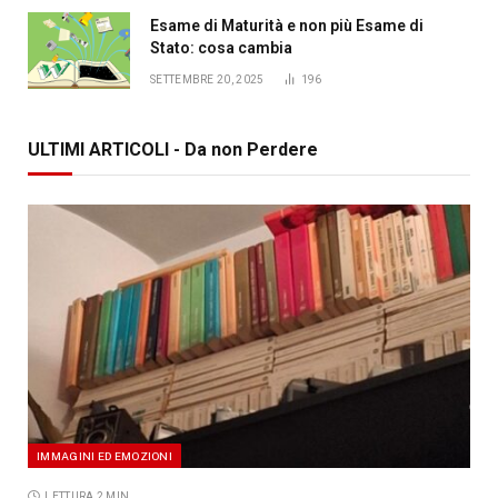
Esame di Maturità e non più Esame di
Stato: cosa cambia
SETTEMBRE 20, 2025
196
ULTIMI ARTICOLI - Da non Perdere
IMMAGINI ED EMOZIONI
LETTURA 2 MIN.