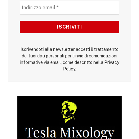
Iscrivendoti alla newsletter accetti il trattamento
dei tuoi dati personali per l’invio di comunicazioni
informative via email, come descritto nella
Privacy
Policy
.