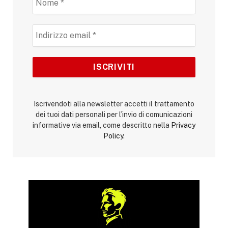
Iscrivendoti alla newsletter accetti il trattamento
dei tuoi dati personali per l’invio di comunicazioni
informative via email, come descritto nella
Privacy
Policy
.