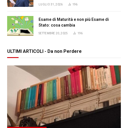
LUGLIO 31, 2026
196
Esame di Maturità e non più Esame di
Stato: cosa cambia
SETTEMBRE 20, 2025
196
ULTIMI ARTICOLI - Da non Perdere