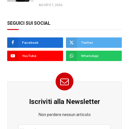
AGOSTO 7, 2026
SEGUICI SUI SOCIAL
Facebook
Twitter
YouTube
WhatsApp
Iscriviti alla Newsletter
Non perdere nessun articolo