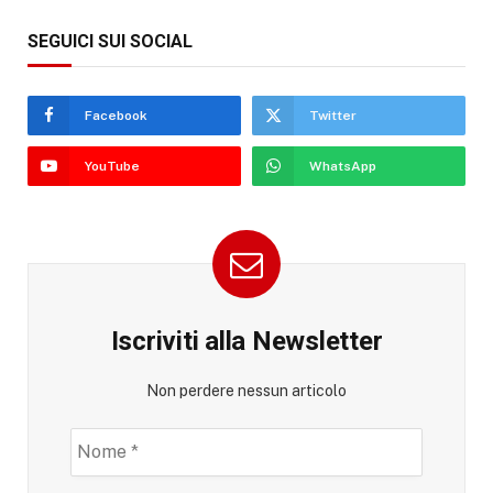
SEGUICI SUI SOCIAL
Facebook
Twitter
YouTube
WhatsApp
Iscriviti alla Newsletter
Non perdere nessun articolo