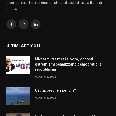
oggi, dei direttori dei giornali studenteschi di tutta Italia di
allora.
Facebook
Instagram
LinkedIn
ULTIMI ARTICOLI
Midterm: tre mesi al voto, opposti
estremismi penalizzano democratici e
repubblicani
AGOSTO 5, 2026
Ceuta, perché e per chi?
AGOSTO 5, 2026