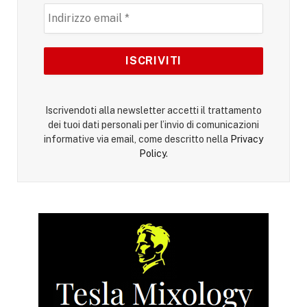
Iscrivendoti alla newsletter accetti il trattamento
dei tuoi dati personali per l’invio di comunicazioni
informative via email, come descritto nella
Privacy
Policy
.