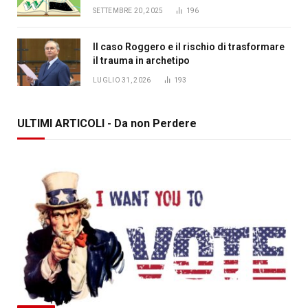
SETTEMBRE 20, 2025
196
Il caso Roggero e il rischio di trasformare
il trauma in archetipo
LUGLIO 31, 2026
193
ULTIMI ARTICOLI - Da non Perdere