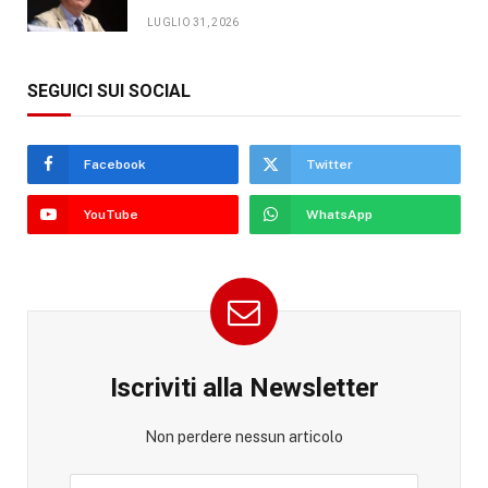
LUGLIO 31, 2026
SEGUICI SUI SOCIAL
Facebook
Twitter
YouTube
WhatsApp
Iscriviti alla Newsletter
Non perdere nessun articolo