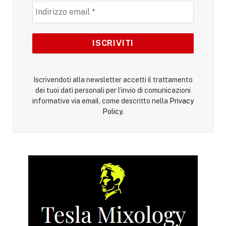
Iscrivendoti alla newsletter accetti il trattamento
dei tuoi dati personali per l’invio di comunicazioni
informative via email, come descritto nella
Privacy
Policy
.