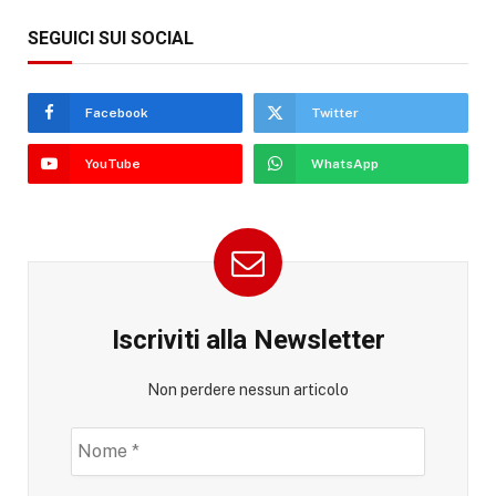
SEGUICI SUI SOCIAL
Facebook
Twitter
YouTube
WhatsApp
Iscriviti alla Newsletter
Non perdere nessun articolo