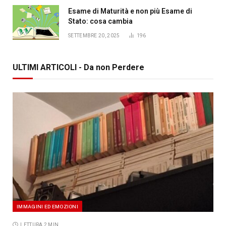
Esame di Maturità e non più Esame di
Stato: cosa cambia
SETTEMBRE 20, 2025
196
ULTIMI ARTICOLI - Da non Perdere
IMMAGINI ED EMOZIONI
LETTURA 2 MIN.