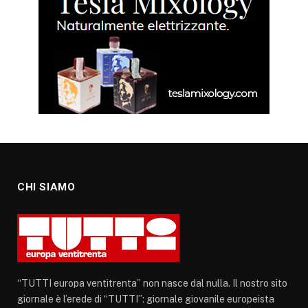
CHI SIAMO
“TUTTI europa ventitrenta” non nasce dal nulla. Il nostro sito
giornale è l’erede di “TUTTI”: giornale giovanile europeista