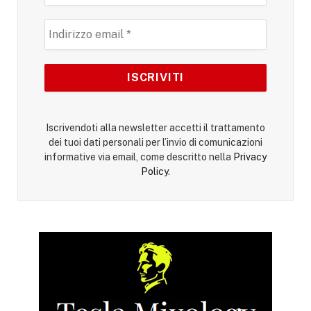
Iscrivendoti alla newsletter accetti il trattamento
dei tuoi dati personali per l’invio di comunicazioni
informative via email, come descritto nella
Privacy
Policy
.