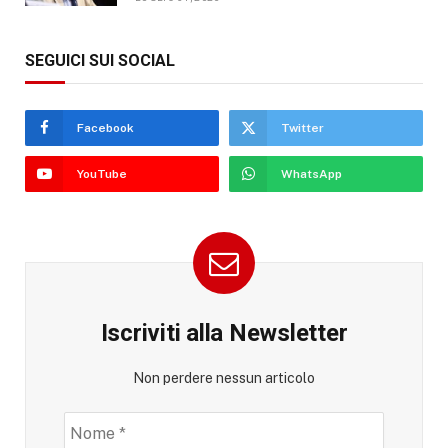
SEGUICI SUI SOCIAL
Facebook
Twitter
YouTube
WhatsApp
Iscriviti alla Newsletter
Non perdere nessun articolo