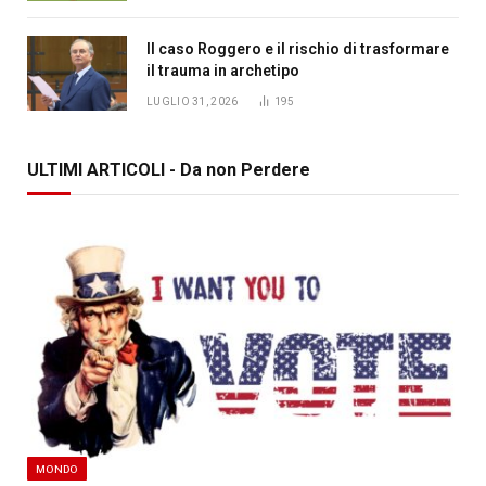
Il caso Roggero e il rischio di trasformare
il trauma in archetipo
LUGLIO 31, 2026
195
ULTIMI ARTICOLI - Da non Perdere
MONDO