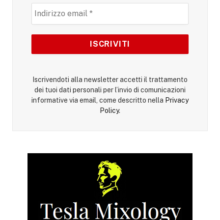
Iscrivendoti alla newsletter accetti il trattamento
dei tuoi dati personali per l’invio di comunicazioni
informative via email, come descritto nella
Privacy
Policy
.