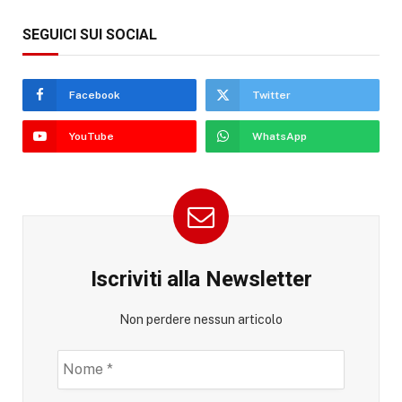
SEGUICI SUI SOCIAL
Facebook
Twitter
YouTube
WhatsApp
Iscriviti alla Newsletter
Non perdere nessun articolo