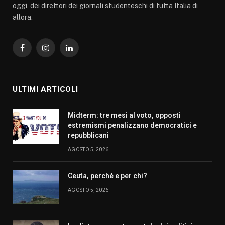
oggi, dei direttori dei giornali studenteschi di tutta Italia di
allora.
Facebook
Instagram
LinkedIn
ULTIMI ARTICOLI
Midterm: tre mesi al voto, opposti
estremismi penalizzano democratici e
repubblicani
AGOSTO 5, 2026
Ceuta, perché e per chi?
AGOSTO 5, 2026