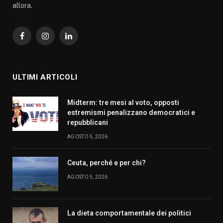
allora.
Facebook
Instagram
LinkedIn
ULTIMI ARTICOLI
Midterm: tre mesi al voto, opposti
estremismi penalizzano democratici e
repubblicani
AGOSTO 5, 2026
Ceuta, perché e per chi?
AGOSTO 5, 2026
La dieta comportamentale dei politici