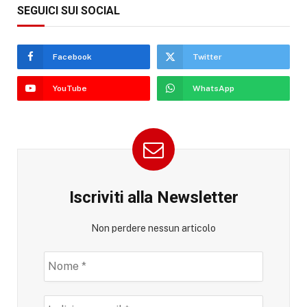
SEGUICI SUI SOCIAL
Facebook
Twitter
YouTube
WhatsApp
Iscriviti alla Newsletter
Non perdere nessun articolo