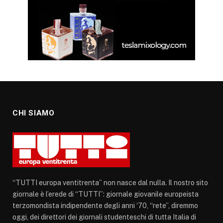
CHI SIAMO
“TUTTI europa ventitrenta” non nasce dal nulla. Il nostro sito
giornale è l’erede di “TUTTI”: giornale giovanile europeista
terzomondista indipendente degli anni ‘70, “rete”, diremmo
oggi, dei direttori dei giornali studenteschi di tutta Italia di