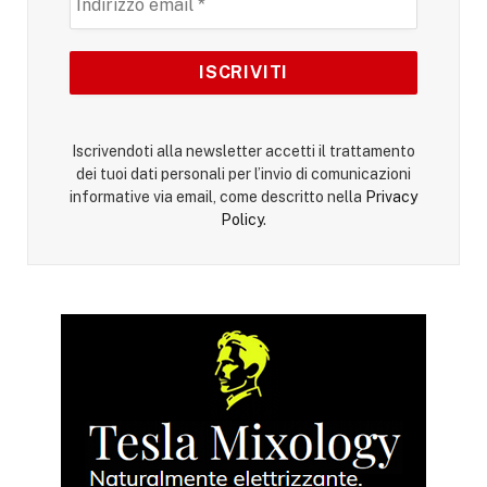
Iscrivendoti alla newsletter accetti il trattamento
dei tuoi dati personali per l’invio di comunicazioni
informative via email, come descritto nella
Privacy
Policy
.