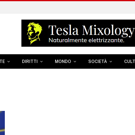
TE
DIRITTI
MONDO
SOCIETÀ
CUL