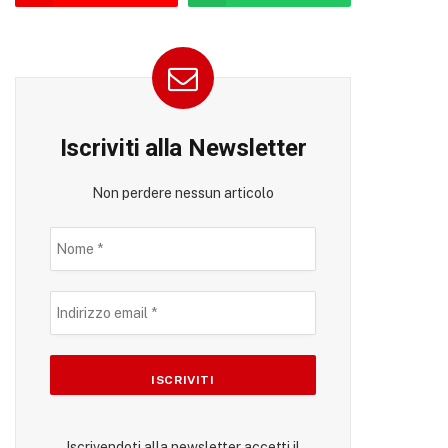
Iscriviti alla Newsletter
Non perdere nessun articolo
Iscrivendoti alla newsletter accetti il