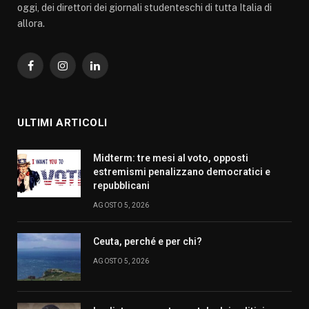
oggi, dei direttori dei giornali studenteschi di tutta Italia di
allora.
Facebook
Instagram
LinkedIn
ULTIMI ARTICOLI
Midterm: tre mesi al voto, opposti
estremismi penalizzano democratici e
repubblicani
AGOSTO 5, 2026
Ceuta, perché e per chi?
AGOSTO 5, 2026