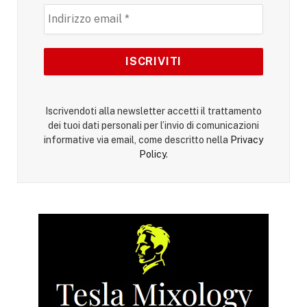
Iscrivendoti alla newsletter accetti il trattamento
dei tuoi dati personali per l’invio di comunicazioni
informative via email, come descritto nella
Privacy
Policy
.