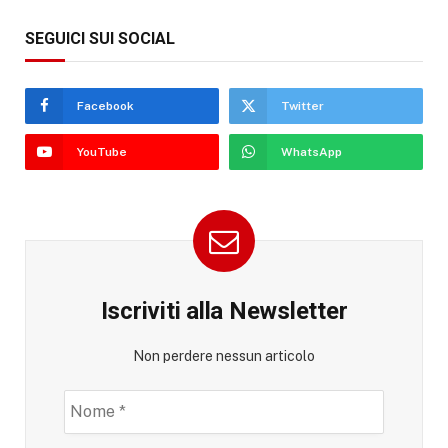
SEGUICI SUI SOCIAL
Facebook
Twitter
YouTube
WhatsApp
Iscriviti alla Newsletter
Non perdere nessun articolo