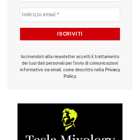
Iscrivendoti alla newsletter accetti il trattamento
dei tuoi dati personali per l’invio di comunicazioni
informative via email, come descritto nella
Privacy
Policy
.