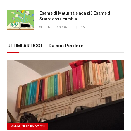
Esame di Maturità e non più Esame di
Stato: cosa cambia
SETTEMBRE 20, 2025
196
ULTIMI ARTICOLI - Da non Perdere
IMMAGINI ED EMOZIONI