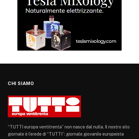
CHI SIAMO
“TUTTI europa ventitrenta” non nasce dal nulla. Il nostro sito
giornale è l’erede di “TUTTI”: giornale giovanile europeista