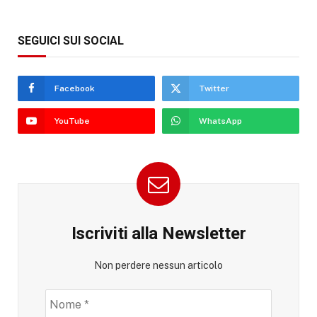
SEGUICI SUI SOCIAL
Facebook
Twitter
YouTube
WhatsApp
Iscriviti alla Newsletter
Non perdere nessun articolo