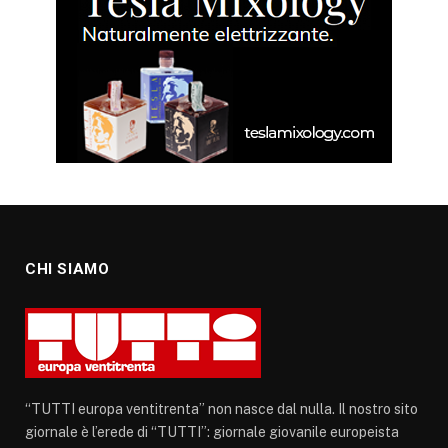
CHI SIAMO
“TUTTI europa ventitrenta” non nasce dal nulla. Il nostro sito
giornale è l’erede di “TUTTI”: giornale giovanile europeista