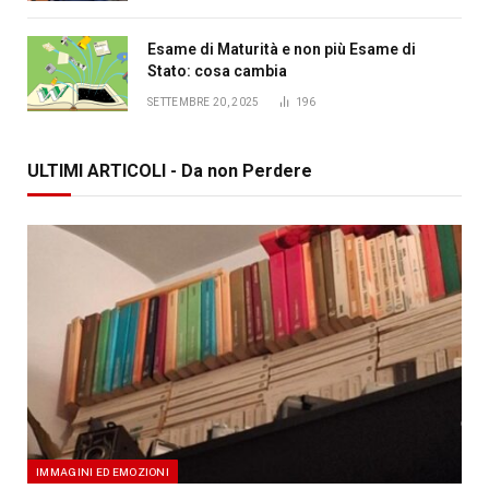
Esame di Maturità e non più Esame di
Stato: cosa cambia
SETTEMBRE 20, 2025
196
ULTIMI ARTICOLI - Da non Perdere
IMMAGINI ED EMOZIONI