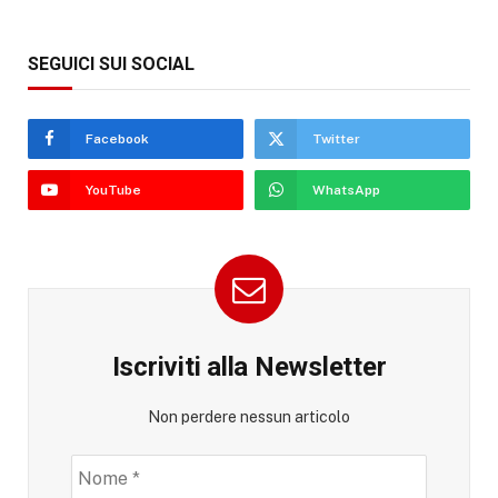
SEGUICI SUI SOCIAL
Facebook
Twitter
YouTube
WhatsApp
Iscriviti alla Newsletter
Non perdere nessun articolo