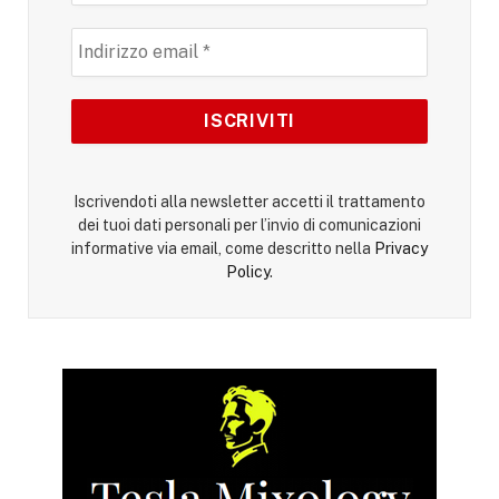
Iscrivendoti alla newsletter accetti il trattamento
dei tuoi dati personali per l’invio di comunicazioni
informative via email, come descritto nella
Privacy
Policy
.