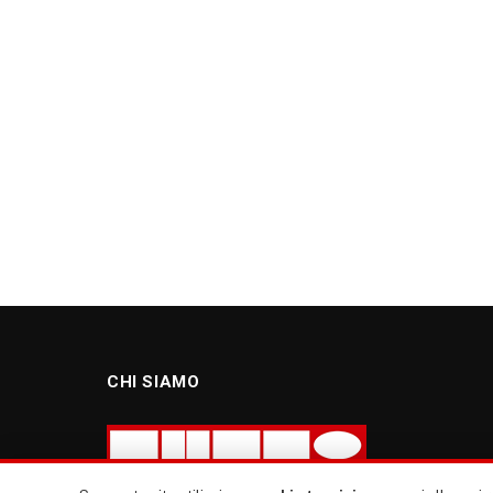
CHI SIAMO