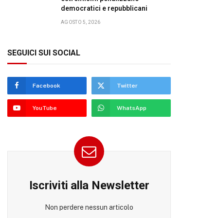
democratici e repubblicani
AGOSTO 5, 2026
SEGUICI SUI SOCIAL
Facebook
Twitter
YouTube
WhatsApp
Iscriviti alla Newsletter
Non perdere nessun articolo