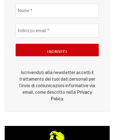
Iscrivendoti alla newsletter accetti il
trattamento dei tuoi dati personali per
l’invio di comunicazioni informative via
email, come descritto nella
Privacy
Policy
.