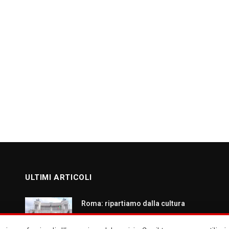
ULTIMI ARTICOLI
Roma: ripartiamo dalla cultura
AGOSTO 7, 2026