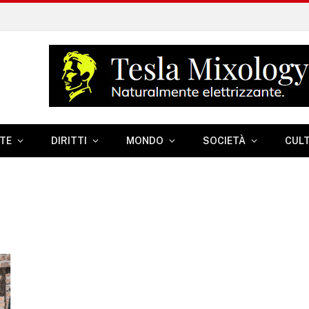
TE
DIRITTI
MONDO
SOCIETÀ
CUL