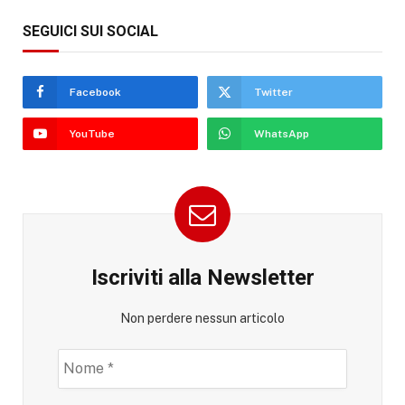
SEGUICI SUI SOCIAL
Facebook
Twitter
YouTube
WhatsApp
Iscriviti alla Newsletter
Non perdere nessun articolo