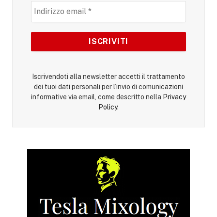
Iscrivendoti alla newsletter accetti il trattamento
dei tuoi dati personali per l’invio di comunicazioni
informative via email, come descritto nella
Privacy
Policy
.