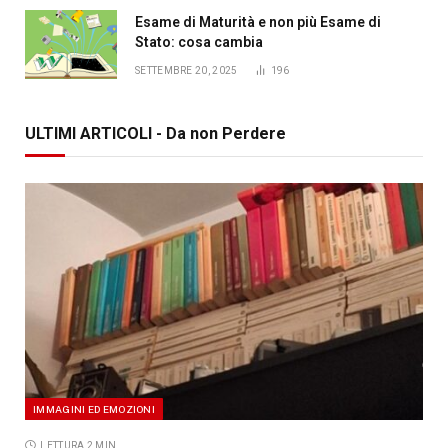
Esame di Maturità e non più Esame di
Stato: cosa cambia
SETTEMBRE 20, 2025
196
ULTIMI ARTICOLI - Da non Perdere
IMMAGINI ED EMOZIONI
LETTURA 2 MIN.