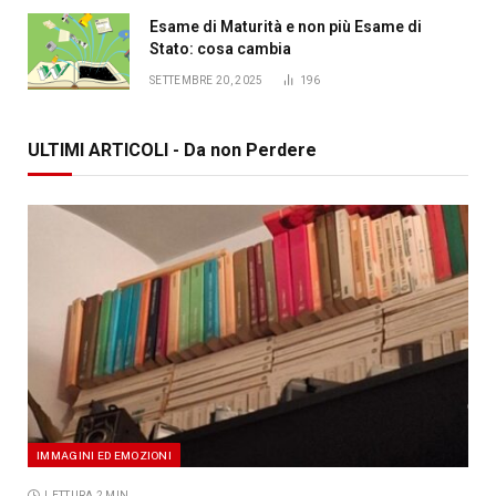
Esame di Maturità e non più Esame di
Stato: cosa cambia
SETTEMBRE 20, 2025
196
ULTIMI ARTICOLI - Da non Perdere
IMMAGINI ED EMOZIONI
LETTURA 2 MIN.