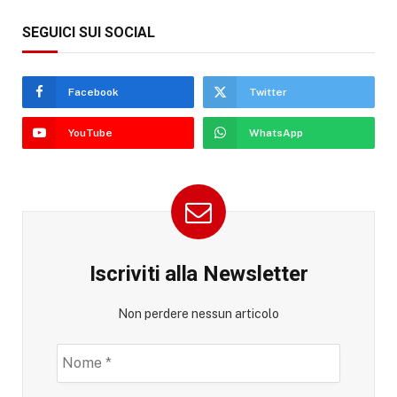
SEGUICI SUI SOCIAL
Facebook
Twitter
YouTube
WhatsApp
Iscriviti alla Newsletter
Non perdere nessun articolo