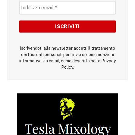
Iscrivendoti alla newsletter accetti il trattamento
dei tuoi dati personali per l’invio di comunicazioni
informative via email, come descritto nella
Privacy
Policy
.