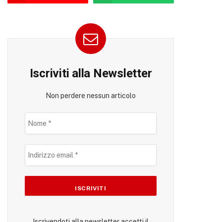
Iscriviti alla Newsletter
Non perdere nessun articolo
Iscrivendoti alla newsletter accetti il