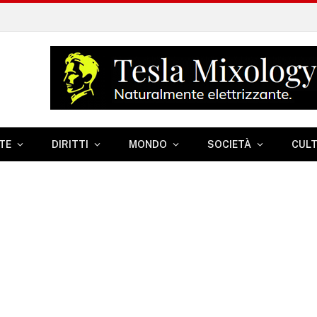
TE
DIRITTI
MONDO
SOCIETÀ
CUL