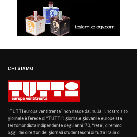
CHI SIAMO
“TUTTI europa ventitrenta” non nasce dal nulla. Il nostro sito
giornale è l’erede di “TUTTI”: giornale giovanile europeista
terzomondista indipendente degli anni ‘70, “rete”, diremmo
oggi, dei direttori dei giornali studenteschi di tutta Italia di