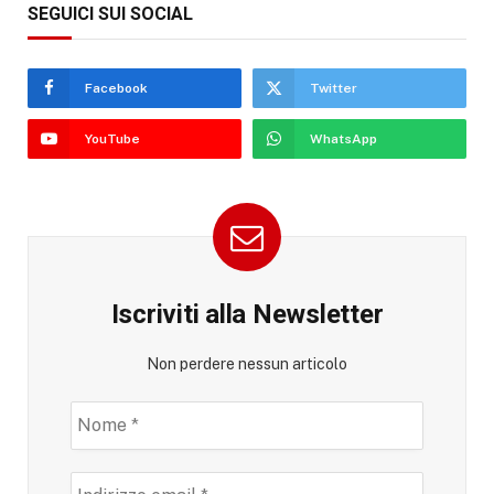
SEGUICI SUI SOCIAL
Facebook
Twitter
YouTube
WhatsApp
Iscriviti alla Newsletter
Non perdere nessun articolo