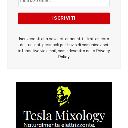
Iscrivendoti alla newsletter accetti il trattamento
dei tuoi dati personali per l’invio di comunicazioni
informative via email, come descritto nella
Privacy
Policy
.