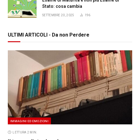
Stato: cosa cambia
SETTEMBRE 20, 2025
196
ULTIMI ARTICOLI - Da non Perdere
IMMAGINI ED EMOZIONI
LETTURA 2 MIN.