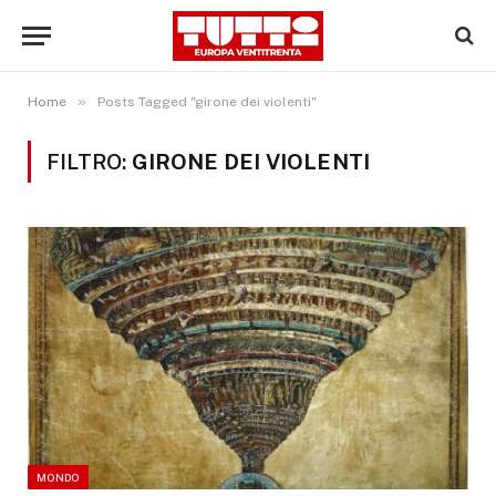
»
Home
Posts Tagged "girone dei violenti"
FILTRO:
GIRONE DEI VIOLENTI
MONDO