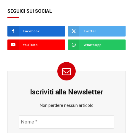
SEGUICI SUI SOCIAL
Facebook
Twitter
YouTube
WhatsApp
Iscriviti alla Newsletter
Non perdere nessun articolo