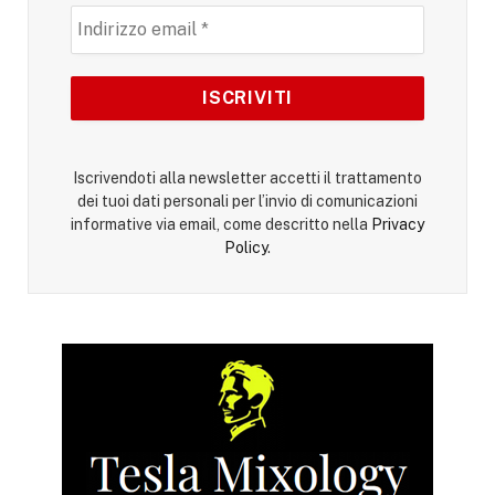
Iscrivendoti alla newsletter accetti il trattamento
dei tuoi dati personali per l’invio di comunicazioni
informative via email, come descritto nella
Privacy
Policy
.