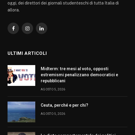
oggi, dei direttori dei giornali studenteschi di tutta Italia di
allora.
Facebook
Instagram
LinkedIn
ULTIMI ARTICOLI
Midterm: tre mesi al voto, opposti
estremismi penalizzano democratici e
repubblicani
AGOSTO 5, 2026
Ceuta, perché e per chi?
AGOSTO 5, 2026