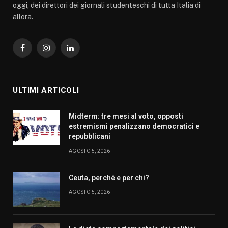
oggi, dei direttori dei giornali studenteschi di tutta Italia di
allora.
Facebook
Instagram
LinkedIn
ULTIMI ARTICOLI
Midterm: tre mesi al voto, opposti
estremismi penalizzano democratici e
repubblicani
AGOSTO 5, 2026
Ceuta, perché e per chi?
AGOSTO 5, 2026