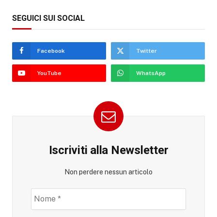
SEGUICI SUI SOCIAL
Facebook
Twitter
YouTube
WhatsApp
Iscriviti alla Newsletter
Non perdere nessun articolo