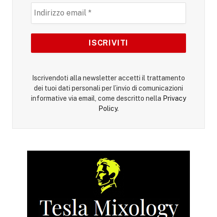
Iscrivendoti alla newsletter accetti il trattamento
dei tuoi dati personali per l’invio di comunicazioni
informative via email, come descritto nella
Privacy
Policy
.