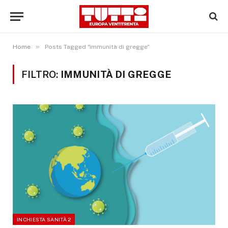
»
Home
Posts Tagged "immunità di gregge"
FILTRO:
IMMUNITÀ DI GREGGE
INCHIESTA SANITÀ 2