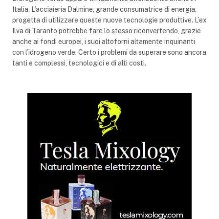
Italia. L’acciaieria Dalmine, grande consumatrice di energia,
progetta di utilizzare queste nuove tecnologie produttive. L’ex
Ilva di Taranto potrebbe fare lo stesso riconvertendo, grazie
anche ai fondi europei, i suoi altoforni altamente inquinanti
con l’idrogeno verde. Certo i problemi da superare sono ancora
tanti e complessi, tecnologici e di alti costi.