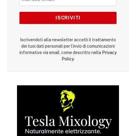
Iscrivendoti alla newsletter accetti il trattamento
dei tuoi dati personali per l’invio di comunicazioni
informative via email, come descritto nella
Privacy
Policy
.