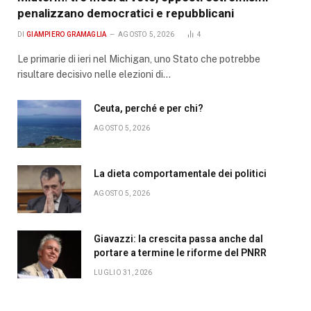
penalizzano democratici e repubblicani
DI
GIAMPIERO GRAMAGLIA
AGOSTO 5, 2026
4
Le primarie di ieri nel Michigan, uno Stato che potrebbe
risultare decisivo nelle elezioni di…
Ceuta, perché e per chi?
AGOSTO 5, 2026
La dieta comportamentale dei politici
AGOSTO 5, 2026
Giavazzi: la crescita passa anche dal
portare a termine le riforme del PNRR
LUGLIO 31, 2026