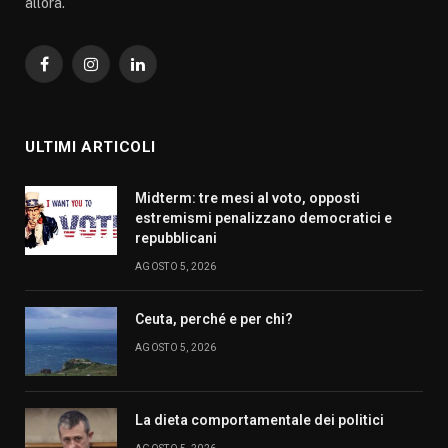
allora.
Facebook
Instagram
LinkedIn
ULTIMI ARTICOLI
Midterm: tre mesi al voto, opposti
estremismi penalizzano democratici e
repubblicani
AGOSTO 5, 2026
Ceuta, perché e per chi?
AGOSTO 5, 2026
La dieta comportamentale dei politici