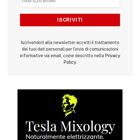
Iscrivendoti alla newsletter accetti il trattamento
dei tuoi dati personali per l’invio di comunicazioni
informative via email, come descritto nella
Privacy
Policy
.