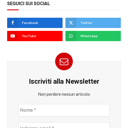
SEGUICI SUI SOCIAL
Facebook
Twitter
YouTube
WhatsApp
Iscriviti alla Newsletter
Non perdere nessun articolo