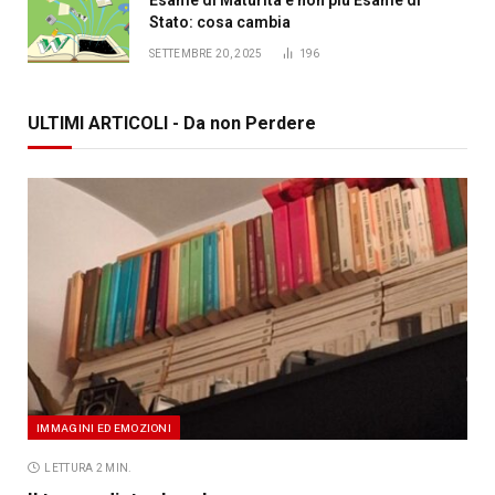
Stato: cosa cambia
SETTEMBRE 20, 2025
196
ULTIMI ARTICOLI - Da non Perdere
IMMAGINI ED EMOZIONI
LETTURA 2 MIN.