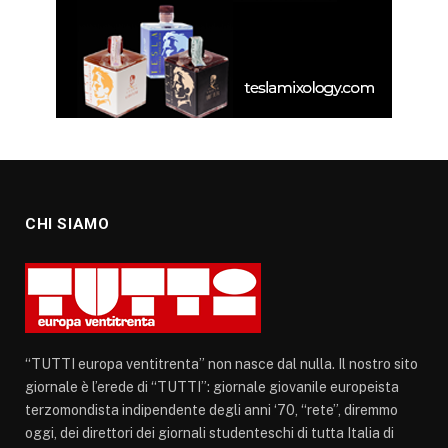
CHI SIAMO
“TUTTI europa ventitrenta” non nasce dal nulla. Il nostro sito
giornale è l’erede di “TUTTI”: giornale giovanile europeista
terzomondista indipendente degli anni ‘70, “rete”, diremmo
oggi, dei direttori dei giornali studenteschi di tutta Italia di