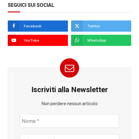
SEGUICI SUI SOCIAL
Facebook
Twitter
YouTube
WhatsApp
Iscriviti alla Newsletter
Non perdere nessun articolo