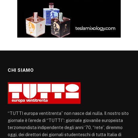
CHI SIAMO
“TUTTI europa ventitrenta” non nasce dal nulla. Il nostro sito
giornale è l’erede di “TUTTI”: giornale giovanile europeista
terzomondista indipendente degli anni ‘70, “rete”, diremmo
oggi, dei direttori dei giornali studenteschi di tutta Italia di