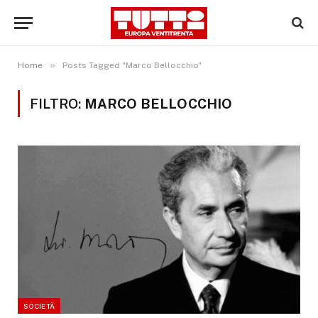
»
Home
Posts Tagged "Marco Bellocchio"
FILTRO:
MARCO BELLOCCHIO
SOCIETÀ