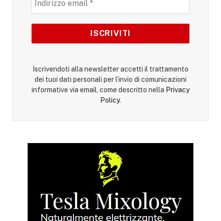
Iscrivendoti alla newsletter accetti il trattamento
dei tuoi dati personali per l’invio di comunicazioni
informative via email, come descritto nella
Privacy
Policy
.