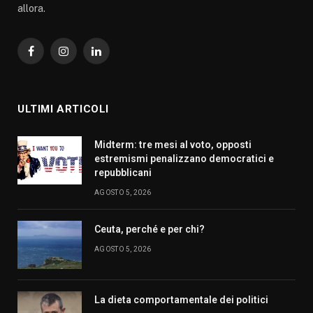
allora.
Facebook
Instagram
LinkedIn
ULTIMI ARTICOLI
Midterm: tre mesi al voto, opposti
estremismi penalizzano democratici e
repubblicani
AGOSTO 5, 2026
Ceuta, perché e per chi?
AGOSTO 5, 2026
La dieta comportamentale dei politici