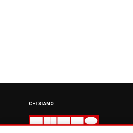
CHI SIAMO