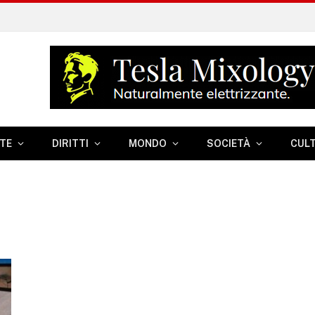
TE
DIRITTI
MONDO
SOCIETÀ
CUL