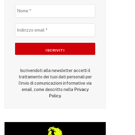
Iscrivendoti alla newsletter accetti il
trattamento dei tuoi dati personali per
l’invio di comunicazioni informative via
email, come descritto nella
Privacy
Policy
.