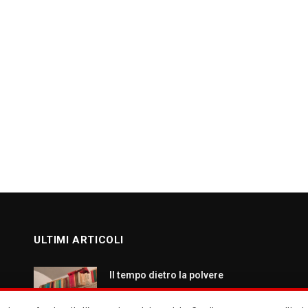
ULTIMI ARTICOLI
Il tempo dietro la polvere
AGOSTO 7, 2026